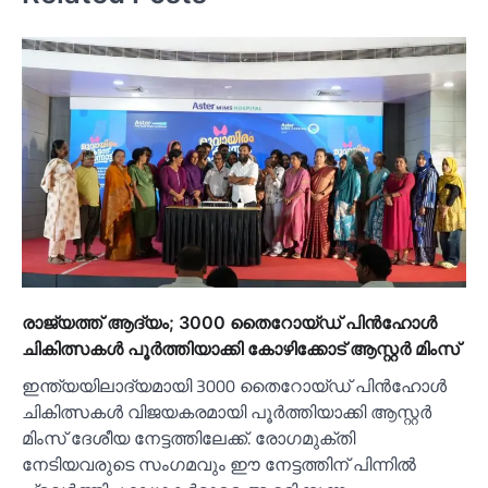
രാജ്യത്ത് ആദ്യം; 3000 തൈറോയ്ഡ് പിൻഹോൾ
ചികിത്സകൾ പൂർത്തിയാക്കി കോഴിക്കോട് ആസ്റ്റർ മിംസ്
ഇന്ത്യയിലാദ്യമായി 3000 തൈറോയ്ഡ് പിൻഹോൾ
ചികിത്സകൾ വിജയകരമായി പൂർത്തിയാക്കി ആസ്റ്റർ
മിംസ് ദേശീയ നേട്ടത്തിലേക്ക്. രോഗമുക്തി
നേടിയവരുടെ സംഗമവും ഈ നേട്ടത്തിന് പിന്നിൽ