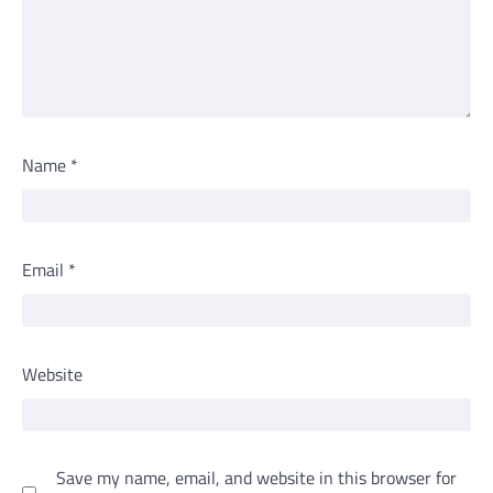
Name
*
Email
*
Website
Save my name, email, and website in this browser for