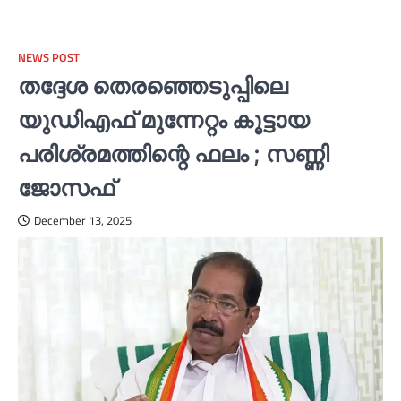
NEWS POST
തദ്ദേശ തെരഞ്ഞെടുപ്പിലെ
യുഡിഎഫ് മുന്നേറ്റം കൂട്ടായ
പരിശ്രമത്തിന്റെ ഫലം ; സണ്ണി
ജോസഫ്
December 13, 2025