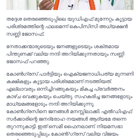
തദ്ദേശ തെരഞ്ഞെടുപ്പിലെ യുഡിഎഫ് മുന്നേറ്റം കൂട്ടായ
പരിശ്രമത്തിന്റെ ഫലമെന്ന് കെപിസിസി അധ്യക്ഷന്‍
സണ്ണി ജോസഫ്.
നേതാക്കന്മാരുടെയും ജനങ്ങളുടെയും ശക്തമായ
പിന്തുണക്ക് വലിയ നന്ദി അറിയിക്കുന്നതായും സണ്ണി
ജോസഫ് പറഞ്ഞു.
കോണ്‍ഗ്രസ് പാര്‍ട്ടിയും ഐക്യജനാധിപത്യ മുന്നണി
കക്ഷികളും കൂട്ടായ പരിശ്രമമാണ് നടത്തിയത്.
എല്ലാവരും ഒന്നിച്ചിറങ്ങുകയും മികച്ച പ്രവര്‍ത്തനം
കാഴ്ച വെക്കുകയും ചെയ്തു. സഹകരിച്ച ജനങ്ങളോടും
മാധ്യമങ്ങളോടും നന്ദി അറിയിക്കുന്നു.
കോണ്‍ഗ്രസിനെ ജനങ്ങള്‍ മനസ്സിലാക്കി. എല്‍ഡിഎഫ്
സര്‍ക്കാരിന്റെ ജനദ്രോഹ നയങ്ങള്‍ ആദ്യമേ തന്നെ
തുറന്നുകാട്ടി. ഇത് സെമി ഫൈനലാണ്. നിയമസഭാ
തെരഞ്ഞെടുപ്പിലും കോണ്‍?ഗ്രസ് വലിയ വിജയം