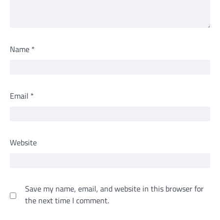
Name
*
Email
*
Website
Save my name, email, and website in this browser for
the next time I comment.