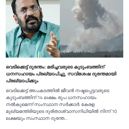
വെടിക്കെട്ട് ദുരന്തം: മരിച്ചവരുടെ കുടുംബത്തിന്
ധനസഹായം പ്രഖ്യാപിച്ചു, സവിശേഷ ദുരന്തമായി
പ്രഖ്യാപിക്കും
വെടിക്കെട്ട് അപകടത്തില്‍ ജീവൻ നഷ്ടപ്പെട്ടവരുടെ
കുടുംബത്തിന് 14 ലക്ഷം രൂപ ധനസഹായം
നല്‍കുമെന്ന് സംസ്ഥാന സർക്കാർ. കേരള
മുഖ്യമന്ത്രിയുടെ ദുരിതാശ്വാസനിധിയില്‍ നിന്ന് 10
ലക്ഷയും സംസ്ഥാന ദുരന്ത…