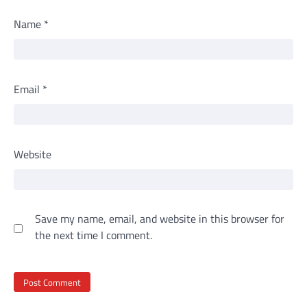
Name
*
Email
*
Website
Save my name, email, and website in this browser for
the next time I comment.