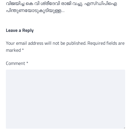
വിജയിച്ച കെ വി ശ്രീദേവി രാജി വച്ചു. എസ്ഡിപിഐ
പിന്തുണയോടുകൂടിയുള്ള…
Leave a Reply
Your email address will not be published.
Required fields are
marked
*
Comment
*