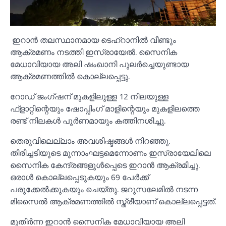
ഇറാന്‍ തലസ്ഥാനമായ ടെഹ്റാനില്‍ വീണ്ടും
ആക്രമണം നടത്തി ഇസ്രായേല്‍. സൈനിക
മേധാവിയായ അലി ഷംഖാനി പുലര്‍ച്ചെയുണ്ടായ
ആക്രമണത്തില്‍ കൊല്ലപ്പെട്ടു.
റോഡ് ജംഗ്ഷന് മുകളിലുള്ള 12 നിലയുള്ള
ഫ്ളാറ്റിന്റെയും ഷോപ്പിംഗ് മാളിന്റെയും മുകളിലത്തെ
രണ്ട് നിലകള്‍ പൂര്‍ണമായും കത്തിനശിച്ചു.
തെരുവിലെല്ലാം അവശിഷ്ടങ്ങള്‍ നിറഞ്ഞു.
തിരിച്ചടിയുടെ മൂന്നാംഘട്ടമെന്നോണം ഇസ്രായേലിലെ
സൈനിക കേന്ദ്രങ്ങളുള്‍പ്പെടെ ഇറാന്‍ ആക്രമിച്ചു.
ഒരാള്‍ കൊല്ലപ്പെടുകയും 69 പേര്‍ക്ക്
പരുക്കേല്‍ക്കുകയും ചെയ്തു. ജറുസലേമില്‍ നടന്ന
മിസൈല്‍ ആക്രമണത്തില്‍ സ്ത്രീയാണ് കൊല്ലപ്പെട്ടത്.
മുതിര്‍ന്ന ഇറാന്‍ സൈനിക മേധാവിയായ അലി