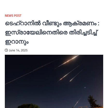
NEWS POST
ടെഹ്റാനില്‍ വീണ്ടും ആക്രമണം :
ഇസ്രായേലിനെതിരെ തിരിച്ചടിച്ച്‌
ഇറാനും
June 14, 2025