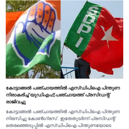
കോട്ടാങ്ങല്‍ പഞ്ചായത്തില്‍ എസ്ഡിപിഐ പിന്തുണ
നിരാകരിച്ച്‌ യുഡിഎഫ്;പഞ്ചായത്ത് പ്രസിഡന്റ്
രാജിവച്ചു
കോട്ടാങ്ങല്‍ പഞ്ചായത്തില്‍ എസ്ഡിപിഐ പിന്തുണ
നിരസിച്ചു കോണ്‍ഗ്രസ് . ഇതേതുടർന്ന് പ്രസിഡന്റ്
തെരഞ്ഞെടുപ്പില്‍ എസ്ഡിപിഐ പിന്തുണയോടെ