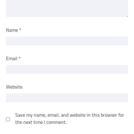
Name
*
Email
*
Website
Save my name, email, and website in this browser for
the next time I comment.