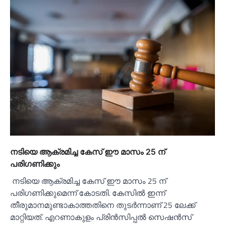
നടിയെ ആക്രമിച്ച കേസ് ഈ മാസം 25 ന്
പരിഗണിക്കും
നടിയെ ആക്രമിച്ച കേസ് ഈ മാസം 25 ന്
പരിഗണിക്കുമെന്ന് കോടതി. കേസില്‍ ഇന്ന്
തീരുമാനമുണ്ടാകാത്തതിനെ തുടർന്നാണ് 25 ലേക്ക്
മാറ്റിയത്. എറണാകുളം പ്രിൻസിപ്പല്‍ സെഷൻസ്