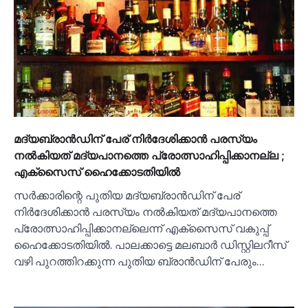
മദ്യബ്രാൻഡിന് പേര് നിര്‍ദേശിക്കാൻ പരസ്യം
നല്‍കിയത് മദ്യപാനത്തെ പ്രോത്സാഹിപ്പിക്കാനല്ല ;
എക്‌സൈസ് ഹൈക്കോടതിയില്‍
സർക്കാരിന്റെ പുതിയ മദ്യബ്രാൻഡിന് പേര്
നിർദേശിക്കാൻ പരസ്യം നല്‍കിയത് മദ്യപാനത്തെ
പ്രോത്സാഹിപ്പിക്കാനല്ലെന്ന് എക്‌സൈസ് വകുപ്പ്
ഹൈക്കോടതിയില്‍. പാലക്കാട്ടെ മലബാർ ഡിസ്റ്റിലറീസ്
വഴി പുറത്തിറക്കുന്ന പുതിയ ബ്രാൻഡിന് പേരും…