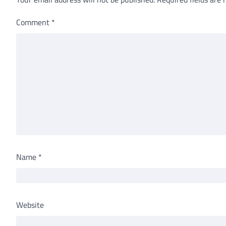
Comment
*
Name
*
Website