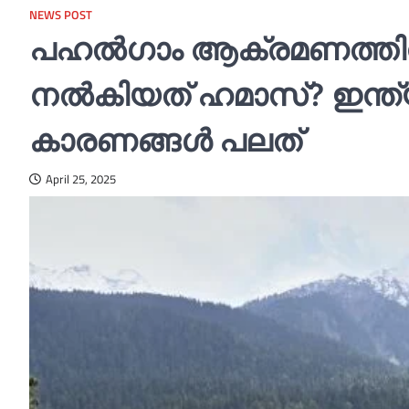
NEWS POST
പഹല്‍ഗാം ആക്രമണത്തി
നല്‍കിയത് ഹമാസ്? ഇന്ത്
കാരണങ്ങള്‍ പലത്
April 25, 2025