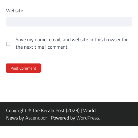
Website
Save my name, email, and website in this browser for
the next time I comment.
Copyright © The Kerala Post (2023) | World
News by
Ascendoor
| Powered by
WordPress
.