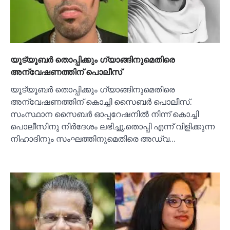
യൂട്യൂബര്‍ തൊപ്പിക്കും ഗ്യാങ്ങിനുമെതിരെ
അന്വേഷണത്തിന് പൊലീസ്
യൂട്യൂബർ തൊപ്പിക്കും ഗ്യാങ്ങിനുമെതിരെ
അന്വേഷണത്തിന് കൊച്ചി സൈബർ പൊലീസ്.
സംസ്ഥാന സൈബർ ഓപ്പറേഷനില്‍ നിന്ന് കൊച്ചി
പൊലീസിനു നിർദേശം ലഭിച്ചു.തൊപ്പി എന്ന് വിളിക്കുന്ന
നിഹാദിനും സംഘത്തിനുമെതിരെ അഡ്വ…