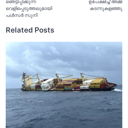
ഞെട്ടിപ്പിക്കുന്ന
ഉപേക്ഷിച്ച്‌ അമ്മ
വെളിപ്പെടുത്തലുമായി
കടന്നുകളഞ്ഞു
പള്‍സര്‍ സുനി
Related Posts