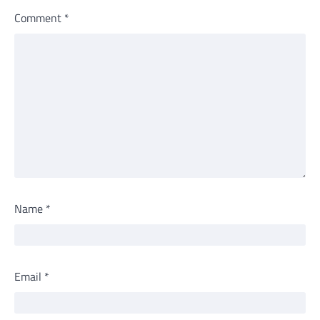
Comment
*
Name
*
Email
*