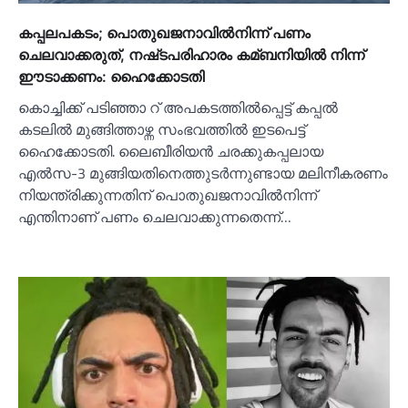
കപ്പലപകടം; പൊതുഖജനാവില്‍നിന്ന് പണം
ചെലവാക്കരുത്, നഷ്‌ടപരിഹാരം കമ്ബനിയില്‍ നിന്ന്
ഈടാക്കണം: ഹൈക്കോടതി
കൊച്ചിക്ക് പടിഞ്ഞാ റ് അപകടത്തില്‍പ്പെട്ട് കപ്പല്‍
കടലില്‍ മുങ്ങിത്താഴ്ന്ന സംഭവത്തില്‍ ഇടപെട്ട്
ഹൈക്കോടതി. ലൈബീരിയന്‍ ചരക്കുകപ്പലായ
എല്‍സ-3 മുങ്ങിയതിനെത്തുടര്‍ന്നുണ്ടായ മലിനീകരണം
നിയന്ത്രിക്കുന്നതിന് പൊതുഖജനാവില്‍നിന്ന്
എന്തിനാണ് പണം ചെലവാക്കുന്നതെന്ന്…