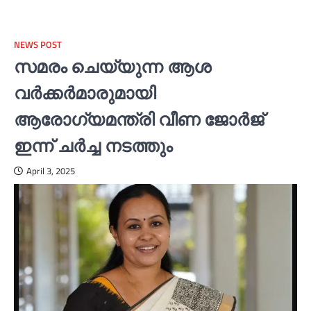
NEWS POST
സമരം ചെയ്യുന്ന ആശ
വര്‍ക്കര്‍മാരുമായി
ആരോഗ്യമന്ത്രി വീണ ജോര്‍ജ്
ഇന്ന് ചര്‍ച്ച നടത്തും
April 3, 2025