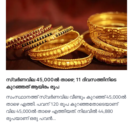
സ്വര്‍ണവില 45,000ല്‍ താഴെ; 11 ദിവസത്തിനിടെ
കുറഞ്ഞത് ആയിരം രൂപ
സംസ്ഥാനത്ത് സ്വര്‍ണവില വീണ്ടും കുറഞ്ഞ് 45,000ല്‍
താഴെ എത്തി. പവന് 120 രൂപ കുറഞ്ഞതോടെയാണ്
വില 45,000ല്‍ താഴെ എത്തിയത്. നിലവില്‍ 44,880
രൂപയാണ് ഒരു പവന്‍…