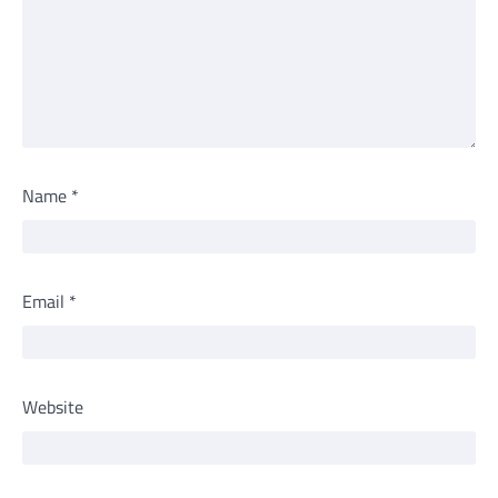
Name
*
Email
*
Website