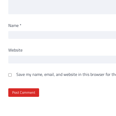
Name
*
Website
Save my name, email, and website in this browser for th