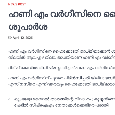
NEWS POST
ഹണി എം വര്‍ഗീസിനെ ഹൈ
ശുപാര്‍ശ
April 12, 2026
ഹണി എം വര്‍ഗീസിനെ ഹൈക്കോടതി ജഡ്ജിയാക്കാന്‍ ശ
നിലവില്‍ ആലപ്പുഴ ജില്ല ജഡ്ജിയാണ് ഹണി എം വര്‍ഗീസ
ദിലീപ് കേസില്‍ വിധി പ്രസ്താവിച്ചത് ഹണി എം വര്‍ഗീസ് 
ഹണി എം വര്‍ഗീസിന് പുറമെ പ്രിന്‍സിപ്പല്‍ ജില്ലാ ജഡ
എസ് നസീറെ എന്നിവരെയും ഹൈക്കോടതി ജഡ്ജിമാരായി 
Post
⟵
കുംഭമേള വൈറല്‍ താരത്തിന്റെ വിവാഹം ; കൂട്ടുനിന്നെ
പേരില്‍ സിപിഐഎം നേതാക്കള്‍ക്കെതിരെ പരാതി
navigation