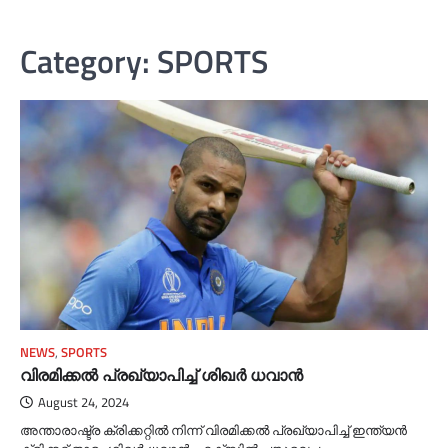
Category:
SPORTS
NEWS
,
SPORTS
വിരമിക്കല്‍ പ്രഖ്യാപിച്ച്‌ ശിഖര്‍ ധവാൻ
August 24, 2024
അന്താരാഷ്ട്ര ക്രിക്കറ്റില്‍ നിന്ന് വിരമിക്കല്‍ പ്രഖ്യാപിച്ച്‌ ഇന്ത്യൻ