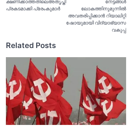
ക്ഷണിക്കാത്തതിലെഅതൃപ്തി
നേട്ടങ്ങള്‍
പ്രകടമാക്കി പ്രേംകുമാര്‍
ലോകത്തിനുമുന്നില്‍
അവതരിപ്പിക്കാന്‍ റിയാലിറ്റി
ഷോയുമായി വിദ്യാഭ്യാസ
വകുപ്പ്
Related Posts