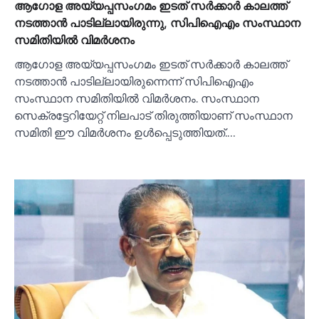
ആഗോള അയ്യപ്പസംഗമം ഇടത് സര്‍ക്കാര്‍ കാലത്ത്
നടത്താന്‍ പാടില്ലായിരുന്നു, സിപിഐഎം സംസ്ഥാന
സമിതിയില്‍ വിമര്‍ശനം
ആഗോള അയ്യപ്പസംഗമം ഇടത് സര്‍ക്കാര്‍ കാലത്ത്
നടത്താന്‍ പാടില്ലായിരുന്നെന്ന് സിപിഐഎം
സംസ്ഥാന സമിതിയില്‍ വിമര്‍ശനം. സംസ്ഥാന
സെക്രട്ടേറിയേറ്റ് നിലപാട് തിരുത്തിയാണ് സംസ്ഥാന
സമിതി ഈ വിമര്‍ശനം ഉള്‍പ്പെടുത്തിയത്.…