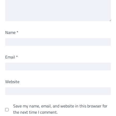
Name
*
Email
*
Website
Save my name, email, and website in this browser for
the next time I comment.