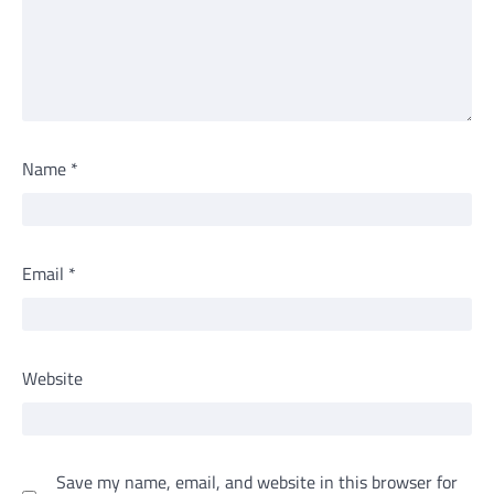
Name
*
Email
*
Website
Save my name, email, and website in this browser for