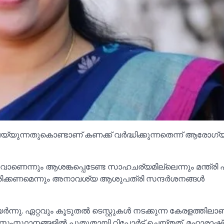
യ്യുന്നതുകൊണ്ടാണ് കണക്ക് വര്‍ദ്ധിക്കുന്നതെന്ന് ആരോഗ്യ 
െന്നും ആശങ്കപ്പെടേണ്ട സാഹചര്യമില്ലെന്നും മന്ത്രി 
് ധരിക്കണമെന്നും അനാവശ്യ ആശുപത്രി സന്ദര്‍ശനങ്ങള്‍
ു. ഏറ്റവും കൂടുതല്‍ ടെസ്റ്റുകള്‍ നടക്കുന്ന കേരളത്തിലാ
ഥാനങ്ങളില്‍ പുതുതായി റിപ്പോര്‍ട്ട് ചെയ്തത്. മഹാരാഷ്ട്