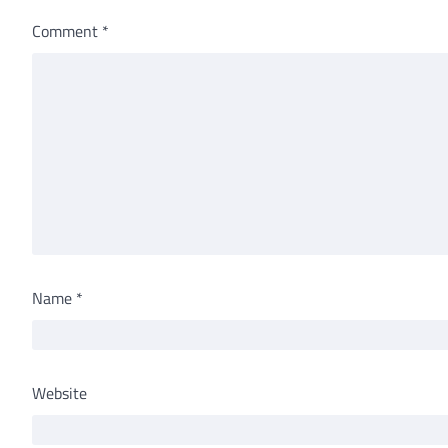
Comment
*
Name
*
Website