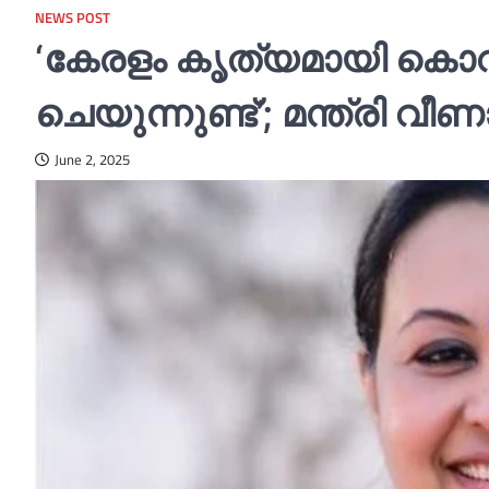
NEWS POST
‘കേരളം കൃത്യമായി കൊവിഡ്
ചെയുന്നുണ്ട്’; മന്ത്രി വീണ
June 2, 2025