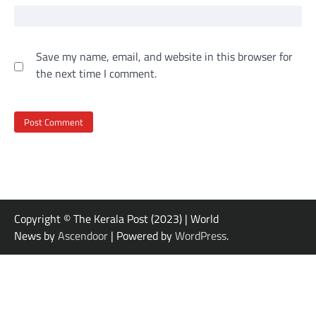
Save my name, email, and website in this browser for
the next time I comment.
Copyright © The Kerala Post (2023) | World
News by
Ascendoor
| Powered by
WordPress
.