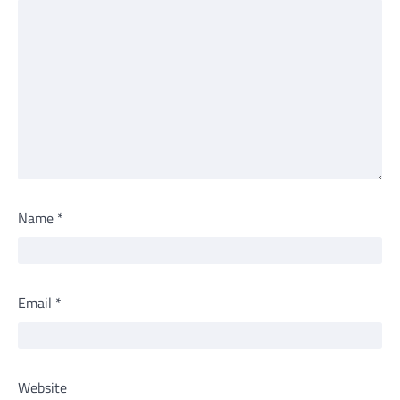
Name
*
Email
*
Website