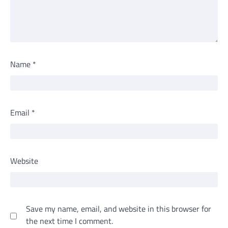
Name
*
Email
*
Website
Save my name, email, and website in this browser for
the next time I comment.