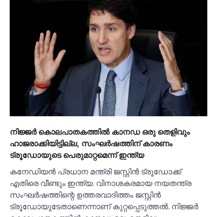
നിജ്ജര്‍ കൊലപാതകത്തില്‍ കാനഡ ഒരു തെളിവും
ഹാജരാക്കിയിട്ടില്ല, സംഘര്‍ഷത്തിന് കാരണം
ട്രൂഡോയുടെ പെരുമാറ്റമെന്ന് ഇന്ത്യ
കനേഡിയന്‍ പ്രധാന മന്ത്രി ജസ്റ്റിന്‍ ട്രൂഡോക്ക്
എതിരെ വീണ്ടും ഇന്ത്യ. വിനാശകരമായ നയതന്ത്ര
സംഘര്‍ഷത്തിന്റെ ഉത്തരവാദിത്തം ജസ്റ്റിന്‍
ട്രൂഡോയുടേതാണെന്നാണ് കുറ്റപ്പെടുത്തല്‍. നിജ്ജര്‍