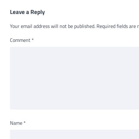
Leave a Reply
Your email address will not be published.
Required fields are
Comment
*
Name
*