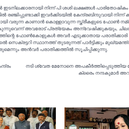
ില്‍ ഇടനിലക്കാരനായി നിന്ന് പി ശശി ലക്ഷങ്ങള്‍ പാരിതോഷികം
ല്‍ രഞ്ജിപ്പുണ്ടാക്കി ഇവര്‍ക്കിടയില്‍ കേന്ദ്രബിന്ദുവായി നിന്ന് 
ുമായി വരുന്ന കാണാന്‍ കൊള്ളാവുന്ന സ്ത്രീകളുടെ ഫോണ്‍ നമ
ന്നുവെന്ന് അവരോട് പ്രത്യേകം അന്വേഷിക്കുകയും, ചില
ഹത്തിന്റെ ഫോണ്‍കോളുകള്‍ അവര്‍ എടുക്കാതായ പരാതിക്കാരി
 സെക്രട്ടറി സ്ഥാനത്ത് തുടരുന്നത് പാര്‍ട്ടിക്കും മുഖ്യമന്ത്ര
ന്നും അന്‍വര്‍ പരാതിക്കത്തില്‍ സൂചിപ്പിക്കുന്നു.
ന്ദ്രം
നടി ശ്വേത മേനോനെ അപകീര്‍ത്തിപ്പെടുത്തിയ 
ക്രൈം നന്ദകുമാര്‍ അറസ്റ