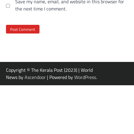
Save my name, email, and website in this browser for
the next time I comment.
Copyright © The Kerala Post (2023) | World
News by
Ascendoor
| Powered by
WordPress
.