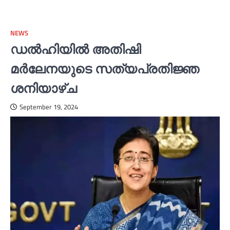
NEWS
ഡല്‍ഹിയില്‍ അതിഷി
മര്‍ലേനയുടെ സത്യപ്രതിജ്ഞ
ശനിയാഴ്ച
September 19, 2024