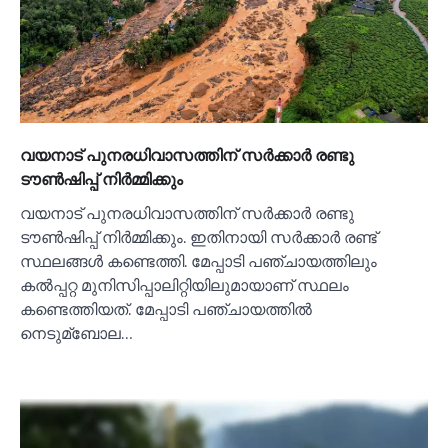
വയനാട് പുനരധിവാസത്തിന് സര്‍ക്കാര്‍ രണ്ടു
ടൗണ്‍ഷിപ്പ് നിര്‍മ്മിക്കും
വയനാട് പുനരധിവാസത്തിന് സര്‍ക്കാര്‍ രണ്ടു
ടൗണ്‍ഷിപ്പ് നിര്‍മ്മിക്കും. ഇതിനായി സര്‍ക്കാര്‍ രണ്ട്
സ്ഥലങ്ങള്‍ കണ്ടെത്തി. മേപ്പാടി പഞ്ചായത്തിലും
കല്‍പ്പറ്റ മുനിസിപ്പാലിറ്റിയിലുമായാണ് സ്ഥലം
കണ്ടെത്തിയത്. മേപ്പാടി പഞ്ചായത്തില്‍
നെടുമ്ബോല…