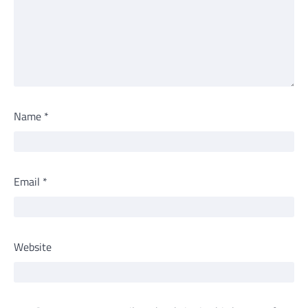
Name
*
Email
*
Website