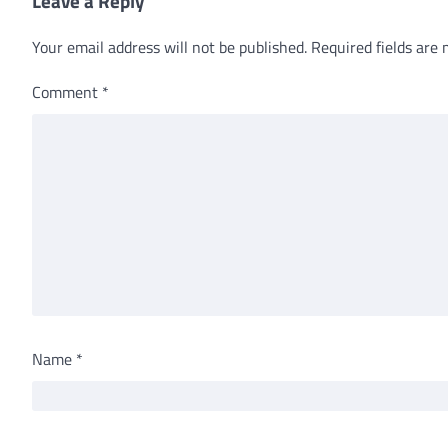
Leave a Reply
Your email address will not be published.
Required fields are
Comment
*
Name
*