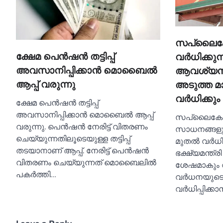
സപ്ലൈകോ
ക്ഷേമ പെന്‍ഷന്‍ തട്ടിപ്പ്
വര്‍ധിക്കു
അവസാനിപ്പിക്കാന്‍ മൊബൈല്‍
ആവശ്യസാധ
ആപ്പ് വരുന്നു
അടുത്ത മ
വര്‍ധിക്കും
ക്ഷേമ പെന്‍ഷന്‍ തട്ടിപ്പ്
അവസാനിപ്പിക്കാന്‍ മൊബൈല്‍ ആപ്പ്
സപ്ലൈകോയ
വരുന്നു. പെന്‍ഷന്‍ നേരിട്ട് വിതരണം
സാധനങ്ങളു
ചെയ്യുന്നതിലൂടെയുള്ള തട്ടിപ്പ്
മുതല്‍ വര്‍
തടയാനാണ് ആപ്പ്. നേരിട്ട് പെന്‍ഷന്‍
ഭക്ഷ്യമന്ത്രി
വിതരണം ചെയ്യുന്നത് മൊബൈലില്‍
ശേഷമാകും വ
പകര്‍ത്തി…
വര്‍ധനയുടെ
വര്‍ധിപ്പിക്