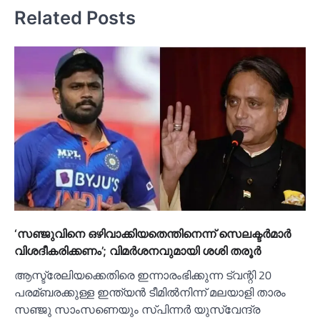
Related Posts
‘സഞ്ജുവിനെ ഒഴിവാക്കിയതെന്തിനെന്ന് സെലക്ടര്‍മാര്‍
വിശദീകരിക്കണം’; വിമര്‍ശനവുമായി ശശി തരൂര്‍
ആസ്ട്രേലിയക്കെതിരെ ഇന്നാരംഭിക്കുന്ന ട്വന്റി 20
പരമ്ബരക്കുള്ള ഇന്ത്യൻ ടീമില്‍നിന്ന് മലയാളി താരം
സഞ്ജു സാംസണെയും സ്പിന്നര്‍ യുസ്വേന്ദ്ര