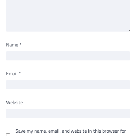
Name
*
Email
*
Website
Save my name, email, and website in this browser for