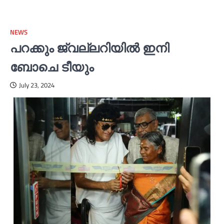
NEWS
പറക്കും ജ്വല്ലറിയില്‍ ഇനി
ബോചെ ടീയും
July 23, 2024