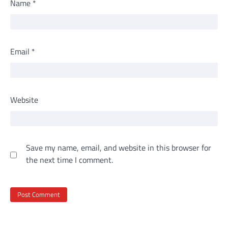
Name
*
Email
*
Website
Save my name, email, and website in this browser for
the next time I comment.