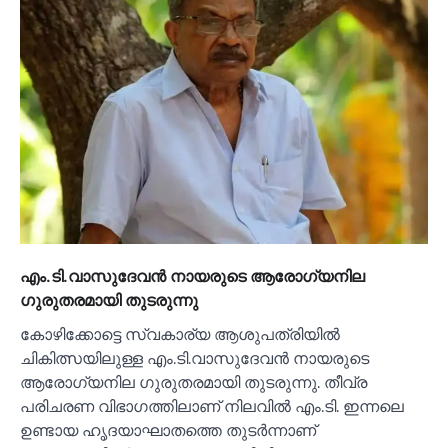
എം.ടി.വാസുദേവന്‍ നായരുടെ ആരോഗ്യനില
ഗുരുതരമായി തുടരുന്നു
കോഴിക്കോട്ടെ സ്വകാര്യ ആശുപത്രിയില്‍
ചികിത്സയിലുള്ള എം.ടി.വാസുദേവന്‍ നായരുടെ
ആരോഗ്യനില ഗുരുതരമായി തുടരുന്നു. തീവ്ര
പരിചരണ വിഭാഗത്തിലാണ് നിലവില്‍ എം.ടി. ഇന്നലെ
ഉണ്ടായ ഹൃദയാഘാതത്തെ തുടര്‍ന്നാണ്