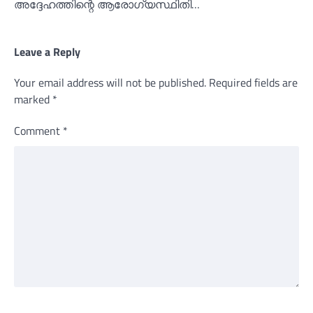
അദ്ദേഹത്തിന്റെ ആരോഗ്യസ്ഥിതി…
Leave a Reply
Your email address will not be published.
Required fields are
marked
*
Comment
*