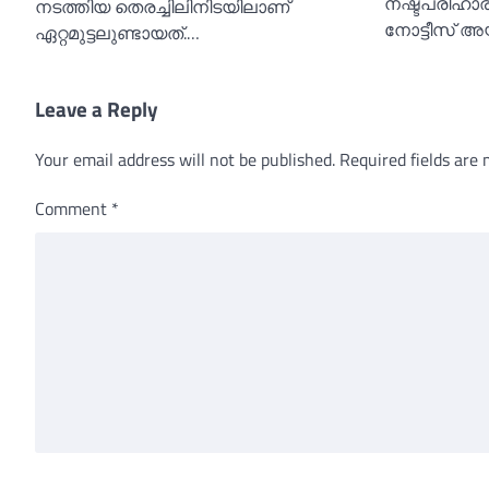
നഷ്ടപരിഹാരം 
നടത്തിയ തെരച്ചിലിനിടയിലാണ്
നോട്ടീസ് അയ
ഏറ്റമുട്ടലുണ്ടായത്.…
Leave a Reply
Your email address will not be published.
Required fields are
Comment
*