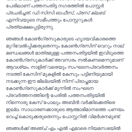
പേരിലാണ് പത്തനംതിട്ട നഗരത്തില്‍ പോസ്റ്റര്‍
പ്രചരിച്ചത്. ഡി സിസി ഓഫീസ്, പ്രസ് ക്ലബ്
എന്നിവയുടെ സമീപത്തും പോസ്റ്ററുകള്‍
പ്രത്യക്ഷപ്പെട്ടിരുന്നു.
ഞങ്ങള്‍ കോണ്‍ഗ്രസുകാരുടെ ഹൃദയവികാരത്തെ
മുറിവേല്‍പ്പിക്കരുതെന്നും കോണ്‍ഗ്രസിന് വെറും നാല്
മണ്ഡലങ്ങള്‍ മാത്രമുള്ള പത്തനംതിട്ടയില്‍ ഇവിടുത്തെ
കോണ്‍ഗ്രസുകാര്‍ക്ക് അവസരം നല്‍കണമെന്നുമാണ്
ആവശ്യം. നാളിത് വരെയും സംഘടനപ്രവര്‍ത്തനം
നടത്തി കേസിന് മുകളില്‍ കേസും പട്ടിണിയുമായി
നടക്കുന്ന ഈ ജില്ലയില്‍ നിന്ന് പ്രാപ്തമായ
കോണ്‍ഗ്രസുകാര്‍ക്ക് മുന്നില്‍ സംഘടന
പ്രവര്‍ത്തനത്തിന്റെ പേരില്‍ പത്തനംതിട്ടയില്‍
നിന്നൊരു കേസ് പോലും അബിന്‍ വര്‍ക്കിക്കെതിരെ
ഇല്ല. സാധാരണക്കാരുടെ ആത്മാഭിമാനത്തെ പണയം
വെച്ച്‌ കൊടുക്കരുതെന്നും പോസ്റ്ററില്‍ വിമര്‍ശനമുണ്ട്.
ഞങ്ങള്‍ക്ക് അഞ്ച് എം എല്‍ എമാരെ നിയമസഭയില്‍