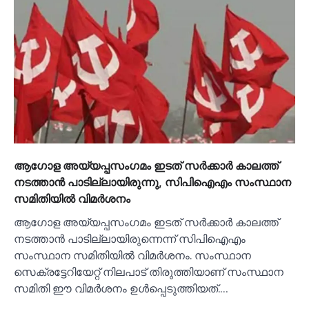
ആഗോള അയ്യപ്പസംഗമം ഇടത് സര്‍ക്കാര്‍ കാലത്ത്
നടത്താന്‍ പാടില്ലായിരുന്നു, സിപിഐഎം സംസ്ഥാന
സമിതിയില്‍ വിമര്‍ശനം
ആഗോള അയ്യപ്പസംഗമം ഇടത് സര്‍ക്കാര്‍ കാലത്ത്
നടത്താന്‍ പാടില്ലായിരുന്നെന്ന് സിപിഐഎം
സംസ്ഥാന സമിതിയില്‍ വിമര്‍ശനം. സംസ്ഥാന
സെക്രട്ടേറിയേറ്റ് നിലപാട് തിരുത്തിയാണ് സംസ്ഥാന
സമിതി ഈ വിമര്‍ശനം ഉള്‍പ്പെടുത്തിയത്.…