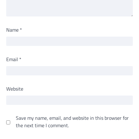
Name
*
Email
*
Website
Save my name, email, and website in this browser for
the next time I comment.