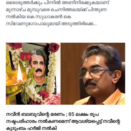
ഒരോരുത്തര്‍ക്കും പിന്നില്‍ അണിനിരക്കുകയാണ്.
മൂന്നാഴ്ച മുമ്പുവരെ ചെന്നിത്തലയ്ക്ക് പിന്തുണ
നല്‍കിയ കെ സുധാകരന്‍ കെ
സിവേണുഗോപാലുമായി അടുത്തിരിക്കെ…
നവീന്‍ ബാബുവിന്റെ മരണം ; 65 ലക്ഷം രൂപ
നഷ്ടപരിഹാരം നല്‍കണമെന്ന് ആവശ്യപ്പെട്ട് നവീന്റെ
കുടുംബം ഹര്‍ജി നല്‍കി