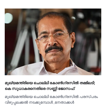
മുഖ്യമന്ത്രിയെ ചൊല്ലി കോണ്‍ഗ്രസില്‍ തമ്മിലടി;
കെ സുധാകരനെതിരെ സണ്ണി ജോസഫ്
മുഖ്യമന്ത്രിയെ ചൊല്ലി കോണ്‍ഗ്രസില്‍ പരസ്പരം
വിഴുപ്പലക്കല്‍ നടക്കുമ്പോള്‍ ,നേതാക്കള്‍