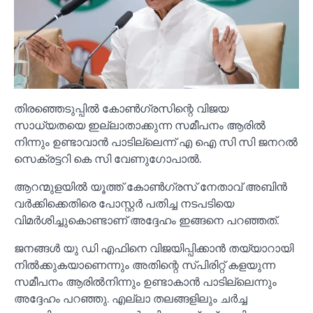
തിരഞ്ഞെടുപ്പില്‍ കോണ്‍ഗ്രസിന്റെ വിജയ
സാധ്യതയെ ഇല്ലാതാക്കുന്ന സമീപനം ആരില്‍
നിന്നും ഉണ്ടാവാന്‍ പാടില്ലെന്ന് എ ഐ സി സി ജനറല്‍
സെക്രട്ടറി കെ സി വേണുഗോപാല്‍.
ആറന്മുളയില്‍ യൂത്ത് കോണ്‍ഗ്രസ് നേതാവ് അബിന്‍
വര്‍ക്കിക്കെതിരെ പോസ്റ്റര്‍ പതിച്ച നടപടിയെ
വിമര്‍ശിച്ചുകൊണ്ടാണ് അദ്ദേഹം ഇങ്ങനെ പറഞ്ഞത്.
ജനങ്ങള്‍ യു ഡി എഫിനെ വിജയിപ്പിക്കാന്‍ തയ്യാറായി
നില്‍ക്കുകയാണെന്നും അതിന്റെ സ്പിരിറ്റ് കളയുന്ന
സമീപനം ആരില്‍നിന്നും ഉണ്ടാകാന്‍ പാടില്ലെന്നും
അദ്ദേഹം പറഞ്ഞു. എല്ലാ തലങ്ങളിലും ചര്‍ച്ച