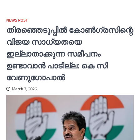
NEWS POST
തിരഞ്ഞെടുപ്പില്‍ കോണ്‍ഗ്രസിന്റെ
വിജയ സാധ്യതയെ
ഇല്ലാതാക്കുന്ന സമീപനം
ഉണ്ടാവാന്‍ പാടില്ല: കെ സി
വേണുഗോപാല്‍
March 7, 2026