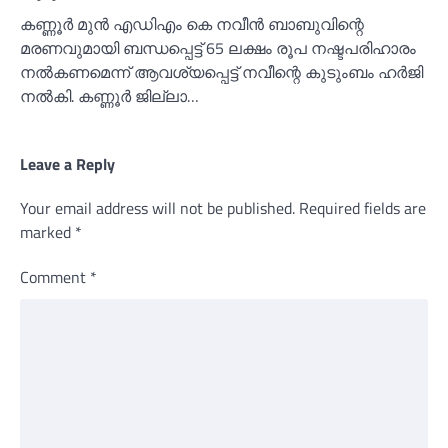
കണ്ണൂര്‍ മുന്‍ എഡിഎം കെ നവീന്‍ ബാബുവിന്റെ
മരണവുമായി ബന്ധപ്പെട്ട് 65 ലക്ഷം രൂപ നഷ്ടപരിഹാരം
നല്‍കണമെന്ന് ആവശ്യപ്പെട്ട് നവീന്റെ കുടുംബം ഹര്‍ജി
നല്‍കി. കണ്ണൂര്‍ ജില്ലാ…
Leave a Reply
Your email address will not be published.
Required fields are
marked
*
Comment
*