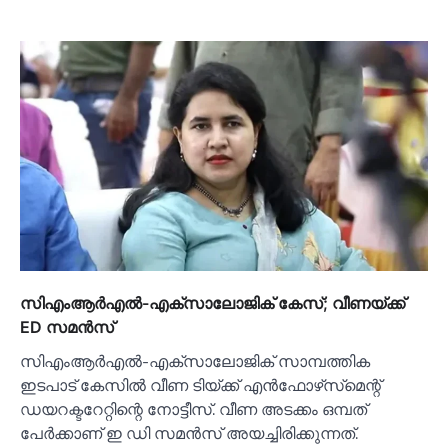
സിഎംആര്‍എല്‍-എക്‌സാലോജിക് കേസ്; വീണയ്ക്ക്
ED സമന്‍സ്
സിഎംആര്‍എല്‍-എക്‌സാലോജിക് സാമ്പത്തിക
ഇടപാട് കേസില്‍ വീണ ടിയ്ക്ക് എന്‍ഫോഴ്‌സ്‌മെന്റ്
ഡയറക്ടറേറ്റിന്റെ നോട്ടീസ്. വീണ അടക്കം ഒമ്പത്
പേര്‍ക്കാണ് ഇ ഡി സമന്‍സ് അയച്ചിരിക്കുന്നത്.