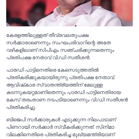
കേരളത്തിലുള്ളത് തീവ്രവലതുപക്ഷ
സർക്കാരാണെന്നും സംഘപരിവാറിന്റെ അതേ
വഴികളിലാണ് സിപിഎം സഞ്ചരിക്കുന്നതെന്നും
പ്രതിപക്ഷ നേതാവ് വി.ഡി സതീശൻ.
പാരഡി പാട്ടിനെതിരെ കേസെടുത്തതില്‍
പ്രതികരിക്കുകയായിരുന്നു പ്രതിപക്ഷ നേതാവ്.
ആവിഷ്‌കാര സ്വാതന്ത്ര്യത്തിന് മേലുള്ള
കടന്നുകയറ്റമാണിതെന്നും പാരഡി പാട്ടിനെതിരായ
കേസ് തരംതാണ നടപടിയാണെന്നും വി.ഡി സതീശൻ
പ്രതികരിച്ചു.
ബിജെപി സർക്കാരുകള്‍ എടുക്കുന്ന നിലപാടാണ്
പിണറായി സർക്കാർ സ്വീകരിക്കുന്നത്. സിനിമാ
വിലക്കിനെതിരെ പ്രതികരിച്ച മുഖ്യമന്ത്രിയാണ്