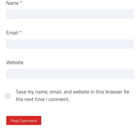
Name
*
Email
*
Website
Save my name, email, and website in this browser for
the next time I comment.