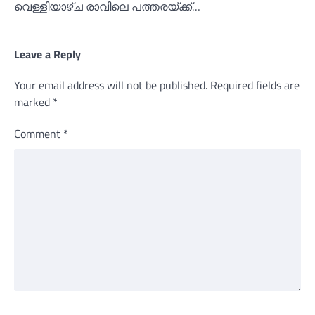
വെള്ളിയാഴ്ച രാവിലെ പത്തരയ്ക്ക്…
Leave a Reply
Your email address will not be published.
Required fields are
marked
*
Comment
*