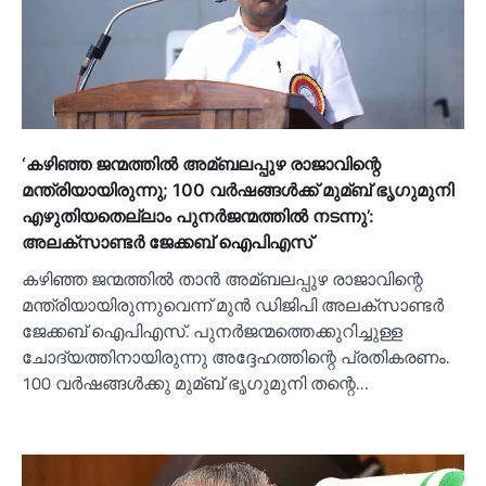
‘കഴിഞ്ഞ ജന്മത്തില്‍ അമ്ബലപ്പുഴ രാജാവിന്റെ
മന്ത്രിയായിരുന്നു; 100 വര്‍ഷങ്ങള്‍ക്ക് മുമ്ബ് ഭൃഗുമുനി
എഴുതിയതെല്ലാം പുനര്‍ജന്മത്തില്‍ നടന്നു’:
അലക്‌സാണ്ടര്‍ ജേക്കബ് ഐപിഎസ്
കഴിഞ്ഞ ജന്മത്തില്‍ താന്‍ അമ്ബലപ്പുഴ രാജാവിന്റെ
മന്ത്രിയായിരുന്നുവെന്ന് മുന്‍ ഡിജിപി അലക്‌സാണ്ടര്‍
ജേക്കബ് ഐപിഎസ്. പുനര്‍ജന്മത്തെക്കുറിച്ചുള്ള
ചോദ്യത്തിനായിരുന്നു അദ്ദേഹത്തിന്റെ പ്രതികരണം.
100 വര്‍ഷങ്ങള്‍ക്കു മുമ്ബ് ഭൃഗുമുനി തന്റെ…