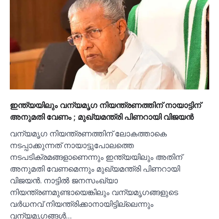
ഇന്ത്യയിലും വന്യമൃഗ നിയന്ത്രണത്തിന് നായാട്ടിന്
അനുമതി വേണം ; മുഖ്യമന്ത്രി പിണറായി വിജയൻ
വന്യമൃഗ നിയന്ത്രണത്തിന് ലോകത്താകെ
നടപ്പാക്കുന്നത് നായാട്ടുപോലത്തെ
നടപടിക്രമങ്ങളാണെന്നും ഇന്ത്യയിലും അതിന്
അനുമതി വേണമെന്നും മുഖ്യമന്ത്രി പിണറായി
വിജയൻ. നാട്ടില്‍ ജനസംഖ്യാ
നിയന്ത്രണമുണ്ടായെങ്കിലും വന്യമൃഗങ്ങളുടെ
വർധനവ് നിയന്ത്രിക്കാനായിട്ടില്ലെന്നും
വന്യമൃഗങ്ങള്‍…