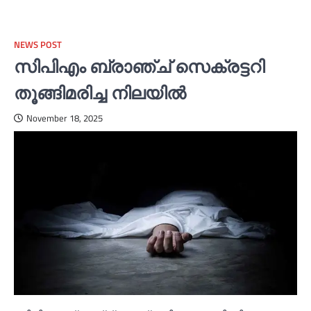
NEWS POST
സിപിഎം ബ്രാഞ്ച് സെക്രട്ടറി
തൂങ്ങിമരിച്ച നിലയില്‍
November 18, 2025