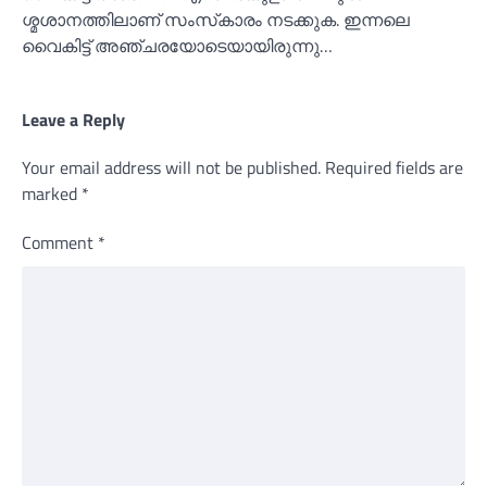
ശ്മശാനത്തിലാണ് സംസ്‌കാരം നടക്കുക. ഇന്നലെ
വൈകിട്ട് അഞ്ചരയോടെയായിരുന്നു…
Leave a Reply
Your email address will not be published.
Required fields are
marked
*
Comment
*