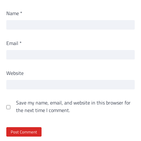
Name
*
Email
*
Website
Save my name, email, and website in this browser for
the next time I comment.