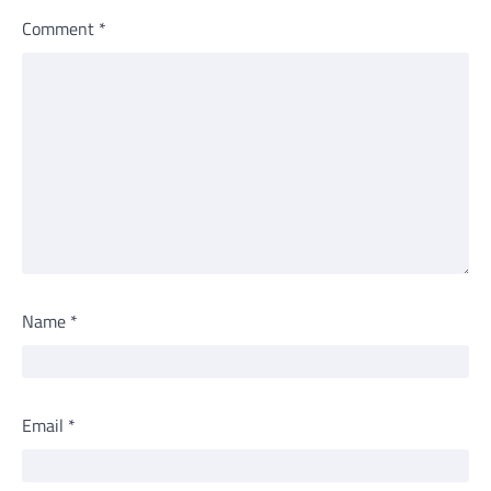
Comment
*
Name
*
Email
*