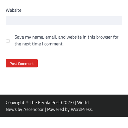
Website
Save my name, email, and website in this browser for
the next time I comment.
Copyright © The Kerala Post (2023) | World
News by
Ascendoor
| Powered by
WordPress
.