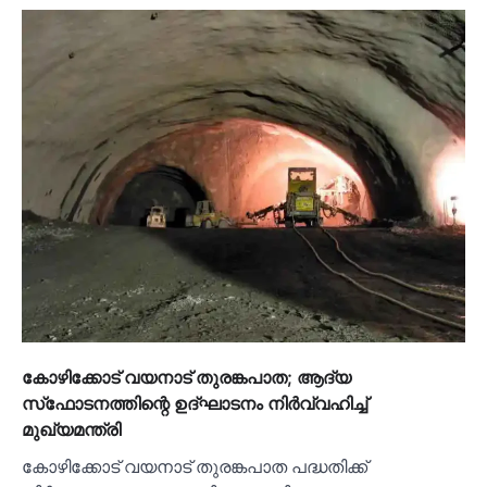
കോഴിക്കോട് വയനാട് തുരങ്കപാത; ആദ്യ
സ്‌ഫോടനത്തിന്റെ ഉദ്ഘാടനം നിര്‍വ്വഹിച്ച്‌
മുഖ്യമന്ത്രി
കോഴിക്കോട് വയനാട് തുരങ്കപാത പദ്ധതിക്ക്