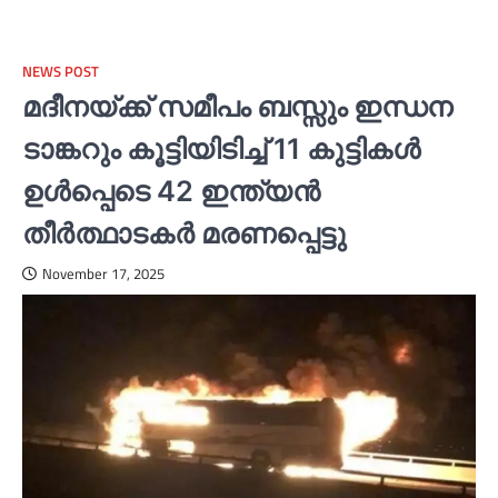
NEWS POST
മദീനയ്ക്ക് സമീപം ബസ്സും ഇന്ധന
ടാങ്കറും കൂട്ടിയിടിച്ച്‌ 11 കുട്ടികള്‍
ഉള്‍പ്പെടെ 42 ഇന്ത്യൻ
തീര്‍ത്ഥാടകര്‍ മരണപ്പെട്ടു
November 17, 2025