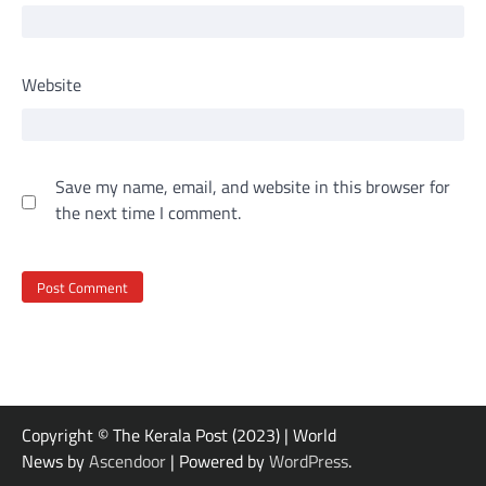
Website
Save my name, email, and website in this browser for
the next time I comment.
Copyright © The Kerala Post (2023) | World
News by
Ascendoor
| Powered by
WordPress
.