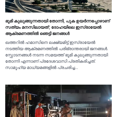
ഭൂമി കുലുങ്ങുന്നതായി തോന്നി, പുക ഉയര്‍ന്നപ്പോഴാണ്
സത്യം മനസിലായത്’; ദോഹയിലെ ഇസ്രായേല്‍
ആക്രമണത്തില്‍ ഞെട്ടി ജനങ്ങള്‍
ഖത്തറില്‍ ഹമാസിനെ ലക്ഷ്യമിട്ട് ഇസ്രായേല്‍
നടത്തിയ ആക്രമണത്തില്‍ പരിഭ്രാന്തരായി ജനങ്ങള്‍.
സ്ഫോടനങ്ങള്‍ നടന്ന സമയത്ത് ഭൂമി കുലുങ്ങുന്നതായി
തോന്നി എന്നാണ് പ്രദേശവാസി പ്രതികരിച്ചത്.
സാമൂഹ്യ മാധ്യമങ്ങളില്‍ പ്രചരിച്ച…