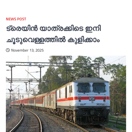
NEWS POST
ട്രെയിൻ യാത്രക്കിടെ ഇനി
ചൂടുവെള്ളത്തില്‍ കുളിക്കാം
November 13, 2025