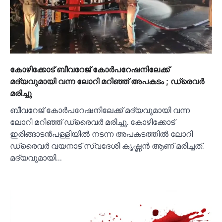
കോഴിക്കോട് ബീവറേജ് കോര്‍പറേഷനിലേക്ക്
മദ്യവുമായി വന്ന ലോറി മറിഞ്ഞ് അപകടം ; ഡ്രെവര്‍
മരിച്ചു
ബീവറേജ് കോർപറേഷനിലേക്ക് മദ്യവുമായി വന്ന
ലോറി മറിഞ്ഞ് ഡ്രൈവർ മരിച്ചു. കോഴിക്കോട്
ഇരിങ്ങാടൻപള്ളിയില്‍ നടന്ന അപകടത്തില്‍ ലോറി
ഡ്രൈവർ വയനാട് സ്വദേശി കൃഷ്ണൻ ആണ് മരിച്ചത്.
മദ്യവുമായി…