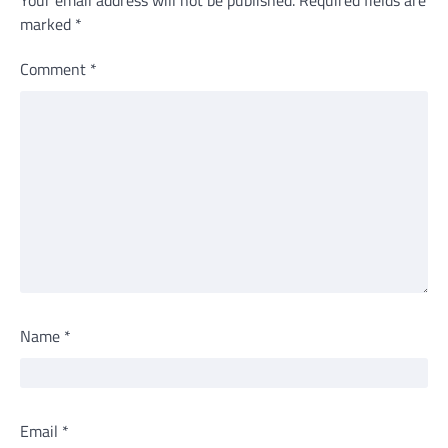
marked
*
Comment
*
Name
*
Email
*