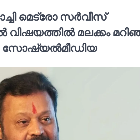
ച്ചി മെട്രോ സര്‍വീസ്
്‍ വിഷയത്തില്‍ മലക്കം മറിഞ
ി സോഷ്യല്‍മീഡിയ