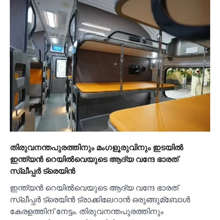
തിരുവനന്തപുരത്തിനും മംഗളൂരുവിനും ഇടയില്‍
ഇന്ത്യന്‍ റെയില്‍വെയുടെ ആദ്യ വന്ദേ ഭാരത്
സ്ലീപ്പര്‍ ട്രെയിന്‍
ഇന്ത്യന്‍ റെയില്‍വെയുടെ ആദ്യ വന്ദേ ഭാരത്
സ്ലീപ്പര്‍ ട്രെയിന്‍ ട്രാക്കിലേറാന്‍ ഒരുങ്ങുമ്ബോള്‍
കേരളത്തിന് നേട്ടം. തിരുവനന്തപുരത്തിനും