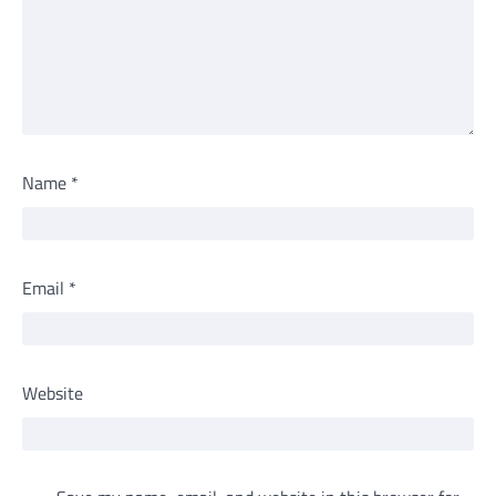
Name
*
Email
*
Website