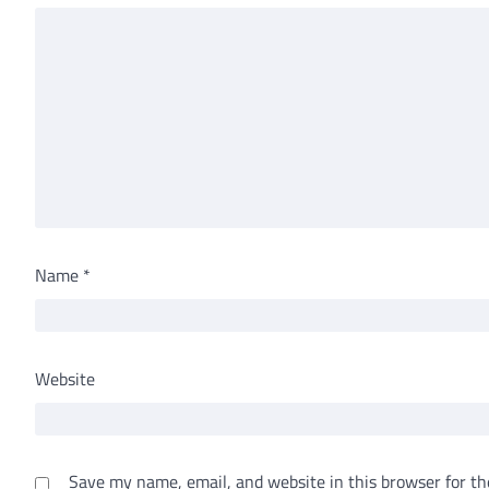
Name
*
Website
Save my name, email, and website in this browser for th