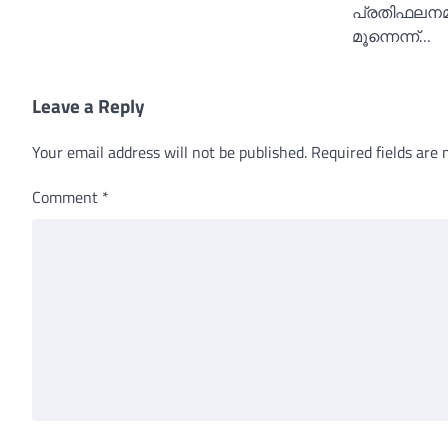
പ്രതിഫലനമ
മൂന്നെന്ന്…
Leave a Reply
Your email address will not be published.
Required fields are
Comment
*