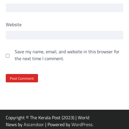
Website
Save my name, email, and website in this browser for
the next time I comment.
Copyright © The Kerala Post (2023) | World
News by
Ascendoor
| Powered by
WordPress
.