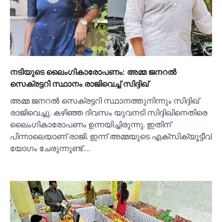
നടിയുടെ ലൈംഗികാരോപണം: അമ്മ ജനറല്‍
സെക്രട്ടറി സ്ഥാനം രാജിവെച്ച്‌ സിദ്ദിഖ്
അമ്മ ജനറല്‍ സെക്രട്ടറി സ്ഥാനത്തുനിന്നും സിദ്ദിഖ്
രാജിവെച്ചു. കഴിഞ്ഞ ദിവസം യുവനടി സിദ്ദിഖിനെതിരെ
ലൈംഗികാരോപണം ഉന്നയിച്ചിരുന്നു. ഇതിന്
പിന്നാലെയാണ് രാജി. ഇന്ന് അമ്മയുടെ എക്സിക്യൂട്ടീവ്
യോഗം ചേരുന്നുണ്ട്.…