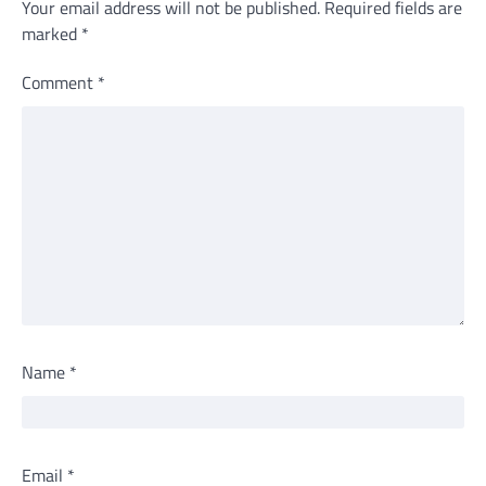
Your email address will not be published.
Required fields are
marked
*
Comment
*
Name
*
Email
*