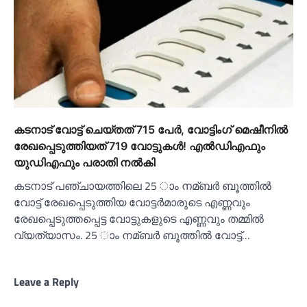
കടനാട് വോട്ട് ചെയ്തത് 715 പേര്‍, വോട്ടിംഗ് മെഷീനില്‍
രേഖപ്പെടുത്തിയത് 719 വോട്ടുകള്‍! എല്‍ഡിഎഫും
യുഡിഎഫും പരാതി നല്‍കി
കടനാട് പഞ്ചായത്തിലെ 25 ാം നമ്ബര്‍ ബൂത്തില്‍
വോട്ട് രേഖപ്പെടുത്തിയ വോട്ടര്‍മാരുടെ എണ്ണവും
രേഖപ്പെടുത്തപ്പെട്ട വോട്ടുകളുടെ എണ്ണവും തമ്മില്‍
വ്യത്യാസം. 25 ാം നമ്ബര്‍ ബൂത്തില്‍ വോട്ട്…
Leave a Reply