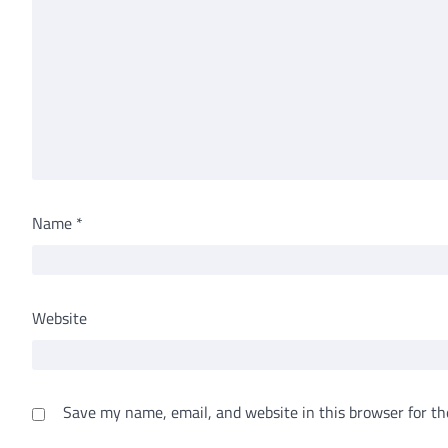
Name
*
Website
Save my name, email, and website in this browser for th