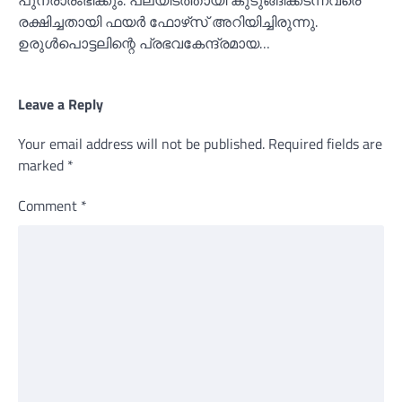
രക്ഷിച്ചതായി ഫയര്‍ ഫോഴ്‌സ് അറിയിച്ചിരുന്നു.
ഉരുള്‍പൊട്ടലിന്റെ പ്രഭവകേന്ദ്രമായ…
Leave a Reply
Your email address will not be published.
Required fields are
marked
*
Comment
*