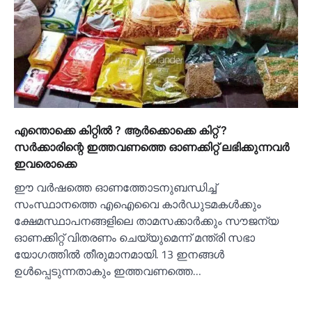
എന്തൊക്കെ കിറ്റില്‍ ? ആര്‍ക്കൊക്കെ കിറ്റ് ?
സര്‍ക്കാരിന്റെ ഇത്തവണത്തെ ഓണക്കിറ്റ് ലഭിക്കുന്നവര്‍
ഇവരൊക്കെ
ഈ വർഷത്തെ ഓണത്തോടനുബന്ധിച്ച്‌
സംസ്ഥാനത്തെ എഐവൈ കാർഡുടമകള്‍ക്കും
ക്ഷേമസ്ഥാപനങ്ങളിലെ താമസക്കാർക്കും സൗജന്യ
ഓണക്കിറ്റ് വിതരണം ചെയ്യുമെന്ന് മന്ത്രി സഭാ
യോഗത്തില്‍ തീരുമാനമായി. 13 ഇനങ്ങള്‍
ഉള്‍പ്പെടുന്നതാകും ഇത്തവണത്തെ…