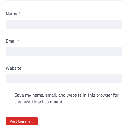
Name
*
Email
*
Website
Save my name, email, and website in this browser for
the next time I comment.