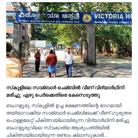
സ്‌കൂളിലെ സാമ്ബാര്‍ ചെമ്ബില്‍ വീണ് വിദ്യാര്‍ഥിനി
മരിച്ചു; ഏഴു പേര്‍ക്കെതിരെ കേസെടുത്തു
ബംഗളൂരു: സ്‌കൂളില്‍ ഉച്ച ഭക്ഷണത്തിന്റെ ഭാഗമായി
തയ്യാറാക്കിയ സാമ്ബാര്‍ ചെമ്ബിലേക്ക് വീണ് ഗുരുതര
പൊള്ളലേറ്റ് ചികിത്സയിലായിരുന്ന വിദ്യാര്‍ഥിനി മരിച്ചു.
ബംഗളൂരുവിലെ സ്വകാര്യ ആശുപത്രിയില്‍
ചികിത്സയിലായിരുന്ന രണ്ടാം ക്ലാസുകാരി…