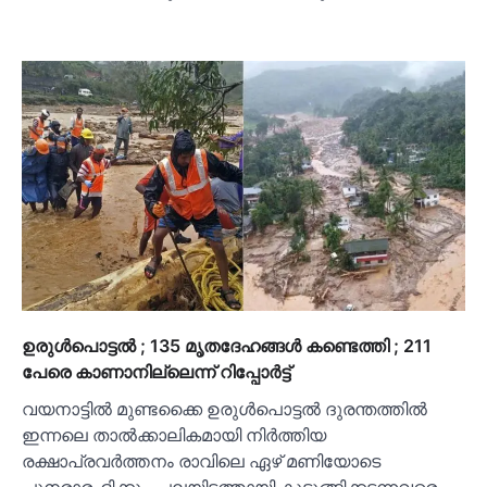
ഉരുള്‍പൊട്ടല്‍ ; 135 മൃതദേഹങ്ങള്‍ കണ്ടെത്തി ; 211
പേരെ കാണാനില്ലെന്ന് റിപ്പോര്‍ട്ട്
വയനാട്ടില്‍ മുണ്ടക്കൈ ഉരുള്‍പൊട്ടല്‍ ദുരന്തത്തില്‍
ഇന്നലെ താല്‍ക്കാലികമായി നിര്‍ത്തിയ
രക്ഷാപ്രവര്‍ത്തനം രാവിലെ ഏഴ് മണിയോടെ
പുനരാരംഭിക്കും. പലയിടത്തായി കുടുങ്ങിക്കടന്നവരെ