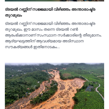
ട്രയല്‍ റണ്ണിന് സജ്ജമായി വിഴിഞ്ഞം അന്താരാഷ്ട്ര
തുറമുഖം
ട്രയല്‍ റണ്ണിന് സജ്ജമായി വിഴിഞ്ഞം അന്താരാഷ്ട്ര
തുറമുഖം. ഈ മാസം തന്നെ ട്രയല്‍ റണ്‍
ആരംഭിക്കാനാണ് സംസ്ഥാന സര്‍ക്കാരിന്റെ തീരുമാനം.
ആദ്യഘട്ടത്തിന് ആവശ്യമായ അടിസ്ഥാന
സൗകര്യങ്ങള്‍ ഇതിനോടകം…