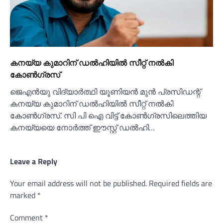
കനയ്യ കുമാറിന് ഡല്‍ഹിയില്‍ സീറ്റ് നല്‍കി
കോണ്‍ഗ്രസ്
ജെഎന്‍യു വിദ്യാര്‍ത്ഥി യൂണിയന്‍ മുന്‍ പ്രസിഡന്റ്
കനയ്യ കുമാറിന് ഡല്‍ഹിയില്‍ സീറ്റ് നല്‍കി
കോണ്‍ഗ്രസ്. സി പി ഐ വിട്ട് കോണ്‍ഗ്രസിലെത്തിയ
കനയ്യയെ നോര്‍ത്ത് ഈസ്റ്റ് ഡല്‍ഹി…
Leave a Reply
Your email address will not be published.
Required fields are
marked
*
Comment
*