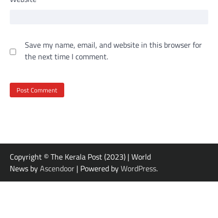
Save my name, email, and website in this browser for
the next time I comment.
Copyright © The Kerala Post (2023) | World
News by
Ascendoor
| Powered by
WordPress
.