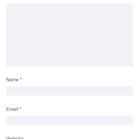
Name
*
Email
*
Website