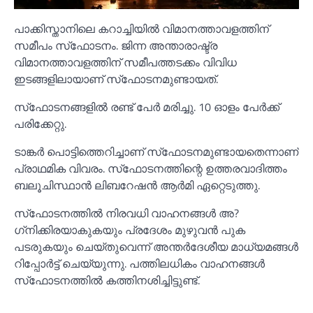
പാക്കിസ്താനിലെ കറാച്ചിയില്‍ വിമാനത്താവളത്തിന്
സമീപം സ്‌ഫോടനം. ജിന്ന അന്താരാഷ്ട്ര
വിമാനത്താവളത്തിന് സമീപത്തടക്കം വിവിധ
ഇടങ്ങളിലായാണ് സ്‌ഫോടനമുണ്ടായത്.
സ്‌ഫോടനങ്ങളില്‍ രണ്ട് പേര്‍ മരിച്ചു. 10 ഓളം പേര്‍ക്ക്
പരിക്കേറ്റു.
ടാങ്കര്‍ പൊട്ടിത്തെറിച്ചാണ് സ്‌ഫോടനമുണ്ടായതെന്നാണ്
പ്രാഥമിക വിവരം. സ്‌ഫോടനത്തിന്റെ ഉത്തരവാദിത്തം
ബലൂചിസ്ഥാന്‍ ലിബറേഷന്‍ ആര്‍മി ഏറ്റെടുത്തു.
സ്‌ഫോടനത്തില്‍ നിരവധി വാഹനങ്ങള്‍ അ?
ഗ്‌നിക്കിരയാകുകയും പ്രദേശം മുഴുവന്‍ പുക
പടരുകയും ചെയ്തുവെന്ന് അന്തര്‍ദേശീയ മാധ്യമങ്ങള്‍
റിപ്പോര്‍ട്ട് ചെയ്യുന്നു. പത്തിലധികം വാഹനങ്ങള്‍
സ്‌ഫോടനത്തില്‍ കത്തിനശിച്ചിട്ടുണ്ട്.