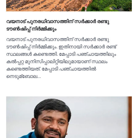
വയനാട് പുനരധിവാസത്തിന് സര്‍ക്കാര്‍ രണ്ടു
ടൗണ്‍ഷിപ്പ് നിര്‍മ്മിക്കും
വയനാട് പുനരധിവാസത്തിന് സര്‍ക്കാര്‍ രണ്ടു
ടൗണ്‍ഷിപ്പ് നിര്‍മ്മിക്കും. ഇതിനായി സര്‍ക്കാര്‍ രണ്ട്
സ്ഥലങ്ങള്‍ കണ്ടെത്തി. മേപ്പാടി പഞ്ചായത്തിലും
കല്‍പ്പറ്റ മുനിസിപ്പാലിറ്റിയിലുമായാണ് സ്ഥലം
കണ്ടെത്തിയത്. മേപ്പാടി പഞ്ചായത്തില്‍
നെടുമ്ബോല…