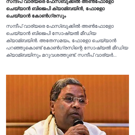
സന്ദീപ് വാര്യരെ ഫേസ്ബുക്കില്‍ അണ്‍ഫോളോ
ചെയ്യാന്‍ ബിജെപി ക്യാമ്ബയിന്‍, ഫോളോ
ചെയ്യാന്‍ കോണ്‍ഗ്രസും
സന്ദീപ് വാര്യരെ ഫേസ്ബുക്കില്‍ അണ്‍ഫോളോ
ചെയ്യാന്‍ ബിജെപി സോഷ്യല്‍ മീഡിയ
ക്യാമ്ബയിന്‍. അതേസമയം, ഫോളോ ചെയ്യാന്‍
പറഞ്ഞുകൊണ്ട് കോണ്‍ഗ്രസിന്റെ സോഷ്യല്‍ മീഡിയ
ക്യാമ്ബയിനും മറുവശത്തുണ്ട്. സന്ദീപ് വാര്യര്‍…