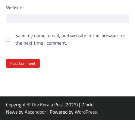
Website
Save my name, email, and website in this browser for
the next time I comment.
Copyright © The Kerala Post (2023) | World
News by
Ascendoor
| Powered by
WordPress
.