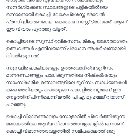
സന്ദര്‍ശിക്കേണ്ട സ്ഥലങ്ങളുടെ പട്ടികയില്‍യെ
ഒന്നാമതായി കൊച്ചി. ലോകപ്രശസ്ത ട്രാവല്‍
പ്രസിദ്ധീകരണമായ ‘കൊണ്ടെ നാസ്റ്റ് ട്രാവലര്‍’ ആണ്
ഈ വിവരം പുറത്തു വിട്ടത് .
കൊച്ചിയുടെ സുസ്ഥിരവികസനം, മികച്ച ജലഗതാഗതം,
ഉത്സവങ്ങള്‍ എന്നിവയാണ് പ്രധാന ആകര്‍ഷണമായി
വിവരിക്കുന്നത്.
സുസ്ഥിര ലക്ഷ്യങ്ങളും ഉത്തരവാദിത്വ ടൂറിസം
മാനദണ്ഡങ്ങളും പാലിക്കുന്നതിലെ നിഷ്‌കര്‍ഷയും
സാംസ്‌കാരിക ഉത്സവങ്ങളിലെ ടൂറിസം സാധ്യതകള്‍
കണ്ടെത്തിയതും പൊതുജന പങ്കാളിത്തവുമാണ് ഈ
നേട്ടത്തിന് പിന്നിലെന്ന് മന്ത്രി പി.എ. മുഹമ്മദ് റിയാസ്
പറഞ്ഞു.
കൊച്ചി വിമാനത്താവളം സോളാറില്‍ പ്രവര്‍ത്തിക്കുന്ന
ലോകത്തിലെ ആദ്യ വിമാനത്താവളങ്ങളില്‍ ഒന്നാണ്.
കൊച്ചി വിമാനത്താവളത്തില്‍ സമീപകാലത്ത് ഒരു