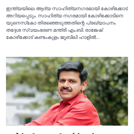
ഇന്ത്യയിലെ ആദ്യ സാഹിത്യനഗരമായി കോഴിക്കോട്
അറിയപ്പെടും. സാഹിത്യ നഗരമായി കോഴിക്കോടിനെ
യുനെസ്‌കോ തിരഞ്ഞെടുത്തതിന്റെ പ്രഖ്യാപനം
തദ്ദേശ സ്വയംഭരണ മന്ത്രി എം.ബി. രാജേഷ്
കോഴിക്കോട് കണ്ടംകുളം ജൂബിലി ഹാളില്‍…