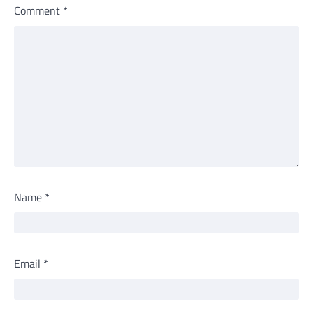
Comment
*
Name
*
Email
*