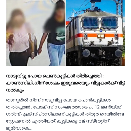
നാടുവിട്ടു പോയ പെണ്‍കുട്ടികള്‍ തിരിച്ചെത്തി :
കൗണ്‍സിലിംഗിന് ശേഷം ഇരുവരെയും വീട്ടുകാര്‍ക്ക് വിട്ട്
നല്‍കും
താനൂരില്‍ നിന്ന് നാടുവിട്ടു പോയ പെണ്‍കുട്ടികള്‍
തിരിച്ചെത്തി. പോലീസ് സംഘത്തോടെപ്പം 12 മണിയ്ക്ക്
ഗരിബ് എക്സ്പ്രസിലാണ് കുട്ടികള്‍ തിരൂര്‍ റെയില്‍വേ
സ്റ്റേഷനില്‍ എത്തിയത്. കുട്ടികളെ മജിസ്‌ട്രേറ്റിന്
മുമ്ബാകെ…