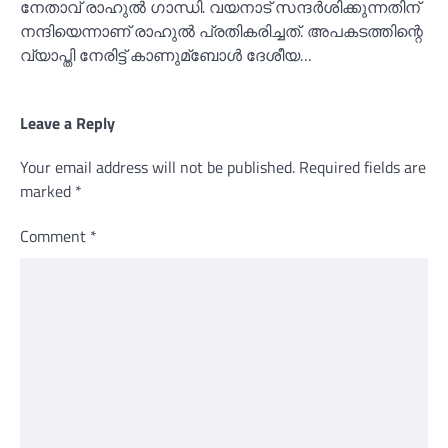
നേതാവ് രാഹുല്‍ ഗാന്ധി. വയനാട് സന്ദര്‍ശിക്കുന്നതിന്
നന്ദിയെന്നാണ് രാഹുല്‍ പ്രതികരിച്ചത്. അപകടത്തിന്റെ
വ്യാപ്തി നേരിട്ട് കാണുമ്ബോള്‍ ദേശീയ…
Leave a Reply
Your email address will not be published.
Required fields are
marked
*
Comment
*