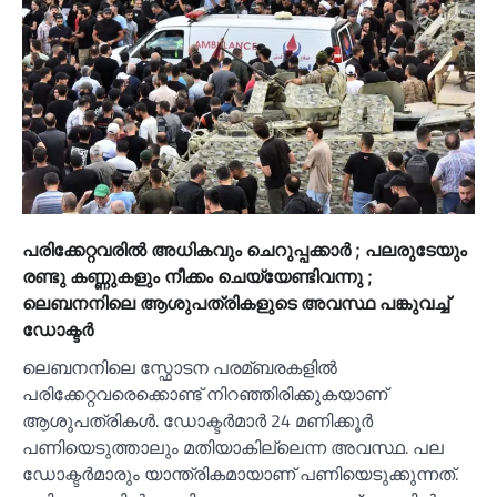
പരിക്കേറ്റവരില്‍ അധികവും ചെറുപ്പക്കാര്‍ ; പലരുടേയും
രണ്ടു കണ്ണുകളും നീക്കം ചെയ്യേണ്ടിവന്നു ;
ലെബനനിലെ ആശുപത്രികളുടെ അവസ്ഥ പങ്കുവച്ച്‌
ഡോക്ടര്‍
ലെബനനിലെ സ്ഫോടന പരമ്ബരകളില്‍
പരിക്കേറ്റവരെക്കൊണ്ട് നിറഞ്ഞിരിക്കുകയാണ്
ആശുപത്രികള്‍. ഡോക്ടര്‍മാര്‍ 24 മണിക്കൂര്‍
പണിയെടുത്താലും മതിയാകില്ലെന്ന അവസ്ഥ. പല
ഡോക്ടര്‍മാരും യാന്ത്രികമായാണ് പണിയെടുക്കുന്നത്.