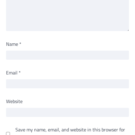
Name
*
Email
*
Website
Save my name, email, and website in this browser for