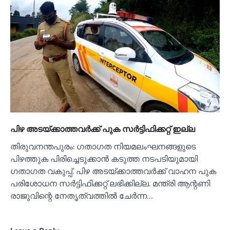
പിഴ അടയ്ക്കാത്തവര്‍ക്ക് പുക സര്‍ട്ടിഫിക്കറ്റ് ഇല്ല
തിരുവനന്തപുരം: ഗതാഗത നിയമലംഘനങ്ങളുടെ
പിഴത്തുക പിരിച്ചെടുക്കാന്‍ കടുത്ത നടപടിയുമായി
ഗതാഗത വകുപ്പ്. പിഴ അടയ്ക്കാത്തവര്‍ക്ക് വാഹന പുക
പരിശോധന സര്‍ട്ടിഫിക്കറ്റ് ലഭിക്കില്ല. മന്ത്രി ആന്റണി
രാജുവിന്റെ നേതൃത്വത്തില്‍ ചേര്‍ന്ന…