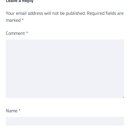
Leave a Reply
Your email address will not be published.
Required fields are
marked
*
Comment
*
Name
*