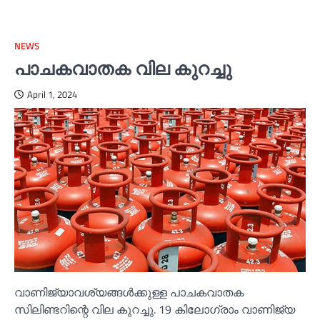
NEWS
പാചകവാതക വില കുറച്ചു
April 1, 2024
വാണിജ്യാവശ്യങ്ങള്‍ക്കുള്ള പാചകവാതക
സിലിണ്ടറിന്റെ വില കുറച്ചു. 19 കിലോഗ്രാം വാണിജ്യ