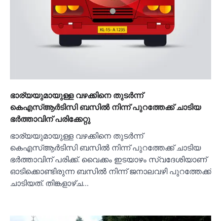
ഭാര്യയുമായുള്ള വഴക്കിനെ തുടര്‍ന്ന്
കെഎസ്‌ആര്‍ടിസി ബസില്‍ നിന്ന് പുറത്തേക്ക് ചാടിയ
ഭര്‍ത്താവിന് പരിക്കേറ്റു
ഭാര്യയുമായുള്ള വഴക്കിനെ തുടര്‍ന്ന്
കെഎസ്‌ആര്‍ടിസി ബസില്‍ നിന്ന് പുറത്തേക്ക് ചാടിയ
ഭര്‍ത്താവിന് പരിക്ക്. വൈക്കം ഇടയാഴം സ്വദേശിയാണ്
ഓടിക്കൊണ്ടിരുന്ന ബസില്‍ നിന്ന് ജനാലവഴി പുറത്തേക്ക്
ചാടിയത്. തിങ്കളാഴ്ച…