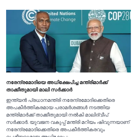
നരേന്ദ്രമോദിയെ അധിക്ഷേപിച്ച മന്ത്രിമാര്‍ക്ക്
താക്കീതുമായി മാലി സര്‍ക്കാര്‍
ഇന്ത്യൻ പ്രധാനമന്ത്രി നരേന്ദ്രമോദിക്കെതിരെ
അപകീര്‍ത്തികരമായ പരാമര്‍ശങ്ങള്‍ നടത്തിയ
മന്ത്രിമാര്‍ക്ക് താക്കീതുമായി നല്‍കി മാലിദ്വീപ്
സര്‍ക്കാര്‍. യുവജന വകുപ്പ് മന്ത്രി മറിയം ഷിവുന്നയാണ്
നരേന്ദ്രമോദിക്കെതിരെ അപകീര്‍ത്തികരവും
വംശീയവുമായ അധിക്ഷേപം…