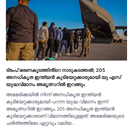
ട്രംപ് ഭരണകൂടത്തിൻ്റെ നാടുകടത്തൽ; 205
അനധികൃത ഇന്ത്യൻ കുടിയേറ്റക്കാരുമായി യു എസ്
യുദ്ധവിമാനം അമൃത്സറിൽ ഇറങ്ങും
അമേരിക്കയിൽ നിന്ന് അനധികൃത ഇന്ത്യൻ
കുടിയേറ്റക്കാരുമായി പറന്ന യുദ്ധ വിമാനം ഇന്ന്
അമൃത്സറിൽ ഇറങ്ങും. 205 അനധികൃത ഇന്ത്യൻ
കുടിയേറ്റക്കാരാണ് വിമാനത്തിലുളളത്. അമേരിക്കയുടെ
ചരിത്രത്തിലെ ഏറ്റവും വലിയ…