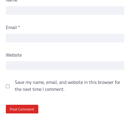
Email
*
Website
Save my name, email, and website in this browser for
the next time I comment.