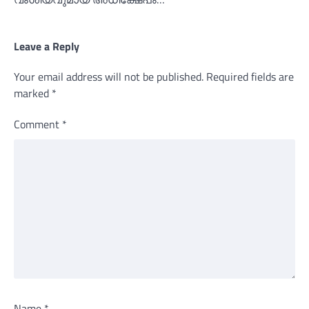
Leave a Reply
Your email address will not be published.
Required fields are
marked
*
Comment
*
Name
*