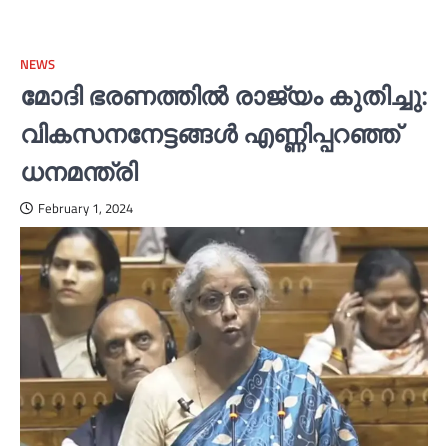
NEWS
മോദി ഭരണത്തില്‍ രാജ്യം കുതിച്ചു:
വികസനനേട്ടങ്ങള്‍ എണ്ണിപ്പറഞ്ഞ്
ധനമന്ത്രി
February 1, 2024