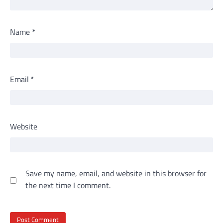
Name
*
Email
*
Website
Save my name, email, and website in this browser for
the next time I comment.