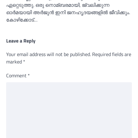
ഏറ്റെടുത്തു. ഒരു നൊമ്ബരമായി, ജ്വലിക്കുന്ന
ഓർമയായി അര്‍ജുൻ ഇനി ജനഹൃദയങ്ങളില്‍ ജീവിക്കും.
കോഴിക്കോട്…
Leave a Reply
Your email address will not be published.
Required fields are
marked
*
Comment
*