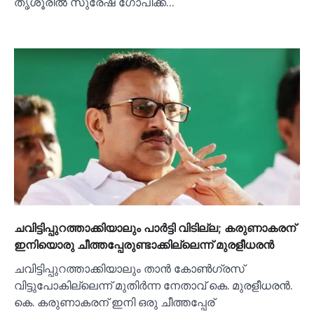
തൃശൂരില്‍ സുരേഷ് ഗോപിക്ക്…
ചവിട്ടിപ്പുറത്താക്കിയാലും പാര്‍ട്ടി വിടില്ല; കരുണാകരന്
ഇനിയൊരു ചീത്തപ്പേരുണ്ടാക്കില്ലെന്ന് മുരളീധരൻ
ചവിട്ടിപ്പുറത്താക്കിയാലും താൻ കോണ്‍ഗ്രസ്
വിട്ടുപോകില്ലെന്ന് മുതിര്‍ന്ന നേതാവ് കെ. മുരളീധരൻ.
കെ. കരുണാകരന് ഇനി ഒരു ചീത്തപ്പേര്