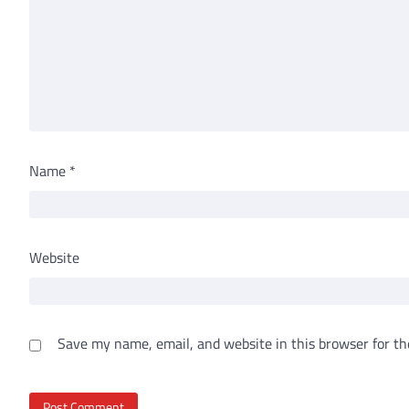
Name
*
Website
Save my name, email, and website in this browser for th