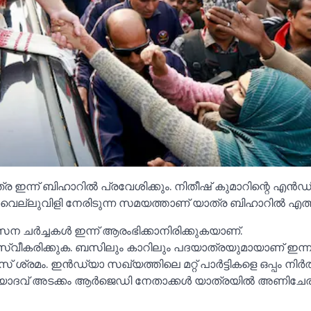
 ഇന്ന് ബിഹാറില്‍ പ്രവേശിക്കും. നിതീഷ് കുമാറിന്റെ എന്‍
 വെല്ലുവിളി നേരിടുന്ന സമയത്താണ് യാത്ര ബിഹാറില്‍ എത്ത
 ചര്‍ച്ചകള്‍ ഇന്ന് ആരംഭിക്കാനിരിക്കുകയാണ്.
 സ്വീകരിക്കുക. ബസിലും കാറിലും പദയാത്രയുമായാണ് ഇന്
മം. ഇന്‍ഡ്യാ സഖ്യത്തിലെ മറ്റ് പാര്‍ട്ടികളെ ഒപ്പം നിര്‍ത
യാദവ് അടക്കം ആര്‍ജെഡി നേതാക്കള്‍ യാത്രയില്‍ അണിചേര