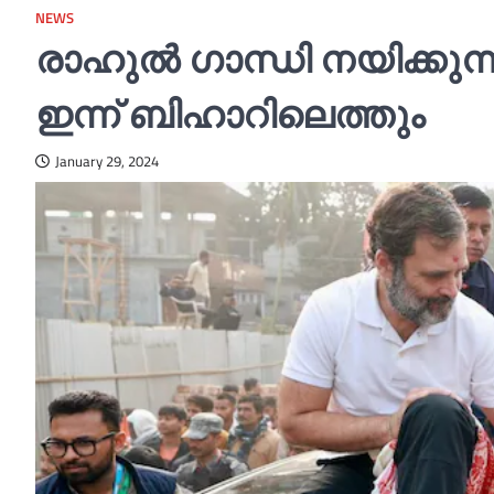
NEWS
രാഹുല്‍ ഗാന്ധി നയിക്കു
ഇന്ന് ബിഹാറിലെത്തും
January 29, 2024