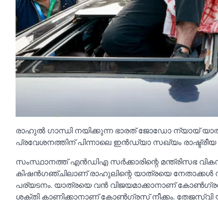
രാഹുല്‍ ഗാന്ധി നയിക്കുന്ന ഭാരത് ജോഡോ ന്യായ് യാത്ര
പ്രവേശനത്തിന് പിന്നാലെ ഇന്‍ഡ്യാ സഖ്യം രാഷ്ട്രീയ
സംസ്ഥാനത്ത് എന്‍ഡിഎ സര്‍ക്കാരിന്റെ മന്ത്രിസഭ വികസന
കിഷന്‍ഗഞ്ചിലാണ് രാഹുലിന്റെ യാത്രയെ നേതാക്കള്‍
പര്യടനം. യാത്രയെ വന്‍ വിജയമാക്കാനാണ് കോണ്‍ഗ്രസ് ശ്ര
ശക്തി കാണിക്കാനാണ് കോണ്‍ഗ്രസ് നീക്കം. തേജസ്വി 