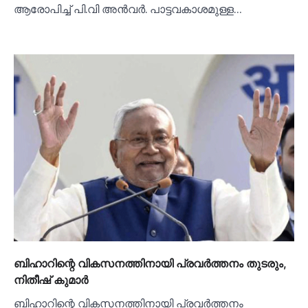
ആരോപിച്ച്‌ പി.വി അൻവർ. പാട്ടവകാശമുള്ള…
ബിഹാറിന്റെ വികസനത്തിനായി പ്രവര്‍ത്തനം തുടരും,
നിതീഷ് കുമാര്‍
ബിഹാറിന്റെ വികസനത്തിനായി പ്രവര്‍ത്തനം