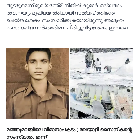
തുടരുമെന്ന് മുഖ്യമന്ത്രി നിതീഷ് കുമാര്‍. ഒമ്ബതാം
തവണയും മുഖ്യമന്ത്രിയായി സത്യപ്രതിജ്ഞ
ചെയ്ത ശേഷം സംസാരിക്കുകയായിരുന്നു അദ്ദേഹം.
മഹാസഖ്യ സര്‍ക്കാരിനെ പിരിച്ചുവിട്ട ശേഷം ഇന്നലെ…
മഞ്ഞുമലയിലെ വിമാനാപകടം ; മലയാളി സൈനികന്റെ
സംസ്‌കാരം ഇന്ന്‌