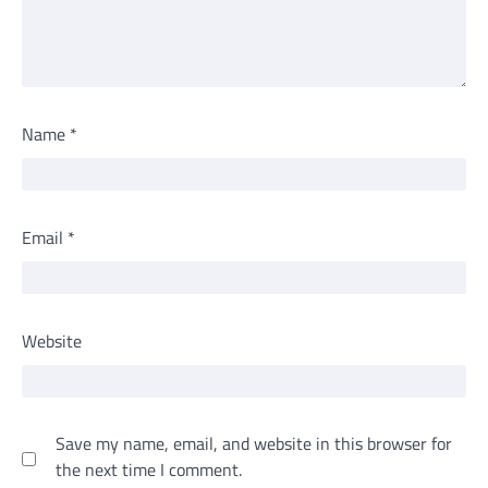
Name
*
Email
*
Website
Save my name, email, and website in this browser for
the next time I comment.