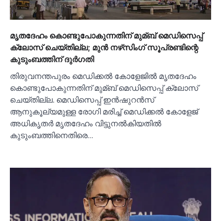
മൃതദേഹം കൊണ്ടുപോകുന്നതിന് മുമ്ബ് മെഡിസെപ്പ്
ക്ലോസ് ചെയ്തില്ല; മുൻ നഴ്‌സിംഗ് സൂപ്രണ്ടിന്റെ
കുടുംബത്തിന് ദുര്‍ഗതി
തിരുവനന്തപുരം മെഡിക്കല്‍ കോളേജില്‍ മൃതദേഹം
കൊണ്ടുപോകുന്നതിന് മുമ്ബ് മെഡിസെപ്പ് ക്ലോസ്
ചെയ്തില്ല. മെഡിസെപ്പ് ഇന്‍ഷുറന്‍സ്
ആനുകൂല്യമുള്ള രോഗി മരിച്ച്‌ മെഡിക്കല്‍ കോളേജ്
അധികൃതര്‍ മൃതദേഹം വിട്ടുനല്‍കിയതില്‍
കുടുംബത്തിനെതിരെ…