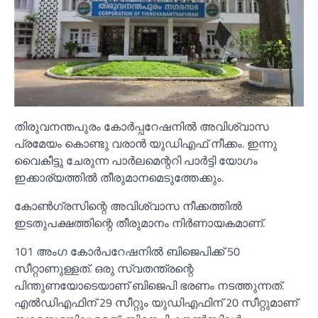
തിരുവനന്തപുരം കോര്‍പ്പറേഷനില്‍ അവിശ്വാസ
പ്രമേയം കൊണ്ടു വരാന്‍ യുഡിഎഫ് നീക്കം. ഇന്നു
വൈകീട്ടു ചേരുന്ന പാര്‍ലമെന്ററി പാര്‍ട്ടി യോഗം
ഇക്കാര്യത്തില്‍ തീരുമാനമെടുത്തേക്കും.
കോണ്‍ഗ്രസിന്റെ അവിശ്വാസ നീക്കത്തില്‍
ഇടതുപക്ഷത്തിന്റെ തീരുമാനം നിര്‍ണായകമാണ്.
101 അംഗ കോര്‍പറേഷനില്‍ ബിജെപിക്ക് 50
സീറ്റാണുള്ളത്. ഒരു സ്വതന്ത്രന്റെ
പിന്തുണയോടെയാണ് ബിജെപി ഭരണം നടത്തുന്നത്.
എല്‍ഡിഎഫിന് 29 സീറ്റും യുഡിഎഫിന് 20 സീറ്റുമാണ്