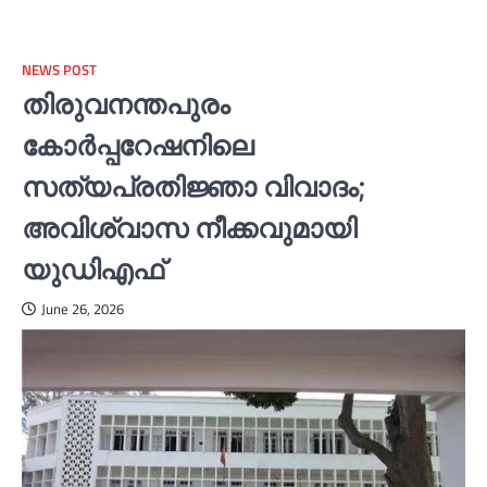
NEWS POST
തിരുവനന്തപുരം
കോര്‍പ്പറേഷനിലെ
സത്യപ്രതിജ്ഞാ വിവാദം;
അവിശ്വാസ നീക്കവുമായി
യുഡിഎഫ്
June 26, 2026