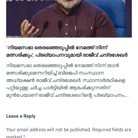
‘നിയമസഭാ തെരഞ്ഞെടുപ്പില്‍ നേമത്ത് നിന്ന്
മത്സരിക്കും’; പ്രഖ്യാപനവുമായി രാജീവ് ചന്ദ്രശേഖര്‍
നിയമസഭാ തെരഞ്ഞെടുപ്പില്‍ നേമത്ത് നിന്ന് താന്‍
മത്സരിക്കുമെന്നറിയിച്ച്‌ ബിജെപി സംസ്ഥാന
അധ്യക്ഷന്‍ രാജീവ് ചന്ദ്രശേഖര്‍. സ്ഥാനാര്‍ത്ഥികളെ
പറ്റിയുള്ള ചര്‍ച്ച പാര്‍ട്ടിയില്‍ ആരംഭിക്കുന്നതിന്
മുന്‍പേയാണ് രാജീവ് ചന്ദ്രശേഖറിന്റെ പ്രഖ്യാപനം.…
Leave a Reply
Your email address will not be published.
Required fields are
marked
*