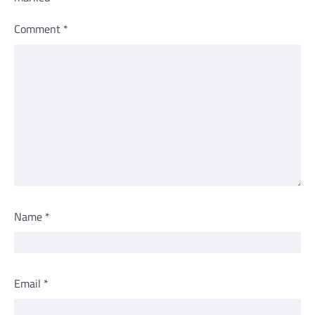
Comment
*
Name
*
Email
*