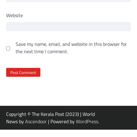
Website
Save my name, email, and website in this browser for
the next time I comment.
Copyright © The Kerala Post (2023) | World
News by
Ascendoor
| Powered by
WordPress
.