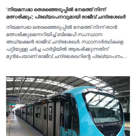
‘നിയമസഭാ തെരഞ്ഞെടുപ്പില്‍ നേമത്ത് നിന്ന്
മത്സരിക്കും’; പ്രഖ്യാപനവുമായി രാജീവ് ചന്ദ്രശേഖര്‍
നിയമസഭാ തെരഞ്ഞെടുപ്പില്‍ നേമത്ത് നിന്ന് താന്‍
മത്സരിക്കുമെന്നറിയിച്ച്‌ ബിജെപി സംസ്ഥാന
അധ്യക്ഷന്‍ രാജീവ് ചന്ദ്രശേഖര്‍. സ്ഥാനാര്‍ത്ഥികളെ
പറ്റിയുള്ള ചര്‍ച്ച പാര്‍ട്ടിയില്‍ ആരംഭിക്കുന്നതിന്
മുന്‍പേയാണ് രാജീവ് ചന്ദ്രശേഖറിന്റെ പ്രഖ്യാപനം.…