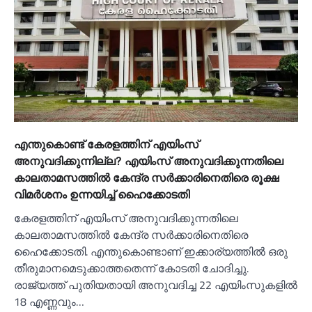
എന്തുകൊണ്ട് കേരളത്തിന് എയിംസ്
അനുവദിക്കുന്നില്ല? എയിംസ് അനുവദിക്കുന്നതിലെ
കാലതാമസത്തില്‍ കേന്ദ്ര സര്‍ക്കാരിനെതിരെ രൂക്ഷ
വിമര്‍ശനം ഉന്നയിച്ച്‌ ഹൈക്കോടതി
കേരളത്തിന് എയിംസ് അനുവദിക്കുന്നതിലെ
കാലതാമസത്തില്‍ കേന്ദ്ര സര്‍ക്കാരിനെതിരെ
ഹൈക്കോടതി. എന്തുകൊണ്ടാണ് ഇക്കാര്യത്തില്‍ ഒരു
തീരുമാനമെടുക്കാത്തതെന്ന് കോടതി ചോദിച്ചു.
രാജ്യത്ത് പുതിയതായി അനുവദിച്ച 22 എയിംസുകളില്‍
18 എണ്ണവും…