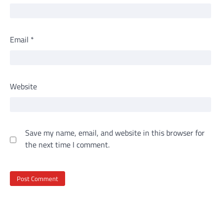
Email
*
Website
Save my name, email, and website in this browser for
the next time I comment.