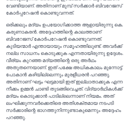
വേണ്ടിയാണ്. അതിനാണ് മുമ്പ് സര്‍ക്കാര്‍ ബിവറേജസ്
കോര്‍പ്പറേഷന്‍ കൊണ്ടുവന്നത്.
ഒരിക്കലും മദ്യം ഉപയോഗിക്കാത്ത ആളായിരുന്നു കെ.
കരുണാകരന്‍. അദ്ദേഹത്തിന്റെ കാലത്താണ്
ബിവറേജസ് കോര്‍പറേഷന്‍ കൊണ്ടുവന്നത്.
കുടിയന്മാര്‍ എന്തായായും സമൂഹത്തിലുണ്ട്. അവര്‍ക്ക്
നല്ല സാധനം കൊടുക്കുക എന്നതായിരുന്നു ഉദ്ദേശം.
വീര്യം കുറഞ്ഞ മദ്യത്തിന്റെ ഒരു അര്‍ഥം
അതുതന്നെയാണ്. ഇത് പക്ഷേ അധികകാലം മുന്നോട്ട്
പോകാന്‍ കഴിയില്ലെന്നും മുരളീധരന്‍ പറഞ്ഞു.
അതിനാണ് ഘട്ടം ഘട്ടമായി ഇത് ഇല്ലാതാക്കുക എന്ന
നീക്കം ഉമ്മന്‍ ചാണ്ടി തുടങ്ങിവെച്ചത്. വിദ്യാര്‍ഥികള്‍ക്ക്
മദ്യം കൊടുക്കാന്‍ പാടില്ലെന്നാണ് നിയമം. അത്
ലംഘിക്കുന്നവര്‍ക്കെതിരെ അതിശക്തമായ നടപടി
സര്‍ക്കാരിന്റെ ഭാഗത്തുനിന്നുണ്ടാകുമെന്നും അദ്ദേഹം
പറഞ്ഞു.