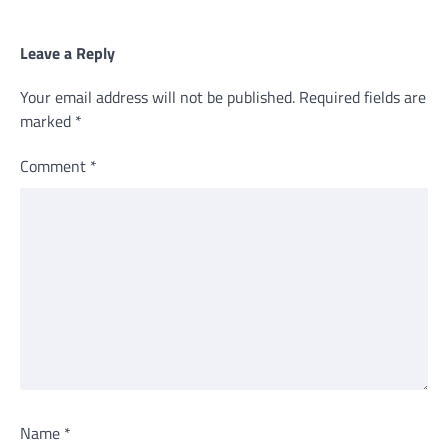
Leave a Reply
Your email address will not be published.
Required fields are
marked
*
Comment
*
Name
*