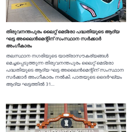
തിരുവനന്തപുരം ലൈറ്റ് മെട്രോ പദ്ധതിയുടെ ആദ്യ
ഘട്ട അലൈൻമെന്റിന് സംസ്ഥാന സര്‍ക്കാര്‍
അംഗീകാരം
തലസ്ഥാന നഗരിയുടെ യാത്രാസൗകര്യങ്ങള്‍
മെച്ചപ്പെടുത്തുന്ന തിരുവനന്തപുരം ലൈറ്റ് മെട്രോ
പദ്ധതിയുടെ ആദ്യ ഘട്ട അലൈൻമെന്റിന് സംസ്ഥാന
സർക്കാർ അംഗീകാരം നല്‍കി. പാതയുടെ ദൈർഘ്യം
ആദ്യ ഘട്ടത്തില്‍ 31…