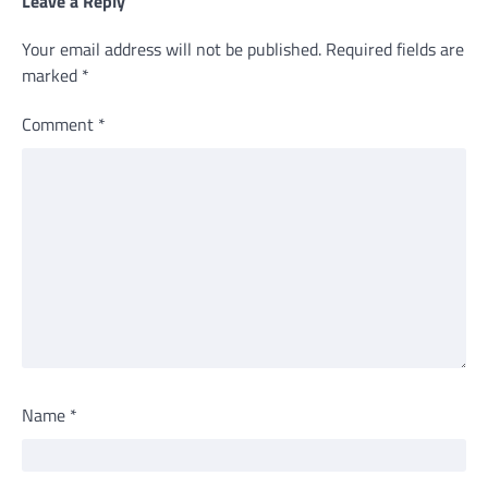
Leave a Reply
Your email address will not be published.
Required fields are
marked
*
Comment
*
Name
*