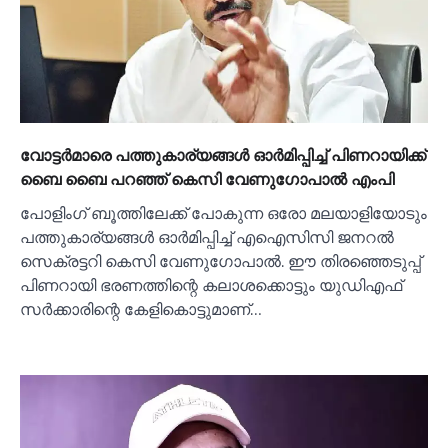
വോട്ടര്‍മാരെ പത്തുകാര്യങ്ങള്‍ ഓര്‍മിപ്പിച്ച്‌ പിണറായിക്ക്
ബൈ ബൈ പറഞ്ഞ് കെസി വേണുഗോപാല്‍ എംപി
പോളിംഗ് ബൂത്തിലേക്ക് പോകുന്ന ഒരോ മലയാളിയോടും
പത്തുകാര്യങ്ങള്‍ ഓർമിപ്പിച്ച്‌ എഐസിസി ജനറല്‍
സെക്രട്ടറി കെസി വേണുഗോപാല്‍. ഈ തിരഞ്ഞെടുപ്പ്
പിണറായി ഭരണത്തിന്റെ കലാശക്കൊട്ടും യുഡിഎഫ്
സർക്കാരിന്റെ കേളികൊട്ടുമാണ്…