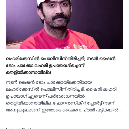
ലഹരിക്കേസില്‍ പൊലീസിന് തിരിച്ചടി; നടൻ ഷൈൻ
ടോം ചാക്കോ ലഹരി ഉപയോഗിച്ചെന്ന്
തെളിയിക്കാനായില്ല
നടന്‍ ഷൈന്‍ ടോം ചാക്കോയ്‌ക്കെതിരായ
ലഹരിക്കേസില്‍ പൊലീസിന് തിരിച്ചടി. ഷൈന്‍ ലഹരി
ഉപയോഗിച്ചുവെന്ന് പരിശോധനയില്‍
തെളിയിക്കാനായില്ല. ഫോറന്‍സിക് റിപ്പോര്‍ട്ട് നടന്
അനുകൂലമാണ്. ഇതോടെ ഷൈനെ പ്രതി പട്ടികയില്‍…