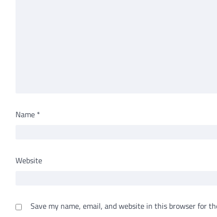
Name
*
Website
Save my name, email, and website in this browser for th