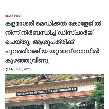
NEWS POST
കളമശേരി മെഡിക്കല്‍ കോളേജില്‍
നിന്ന് നിര്‍ബന്ധിച്ച്‌ ഡിസ്‌ചാര്‍ജ്
ചെയ്തു; ആശുപത്രിക്ക്
പുറത്തിറങ്ങിയ യുവാവ് റോഡില്‍
കുഴഞ്ഞുവീണു
March 26, 2026