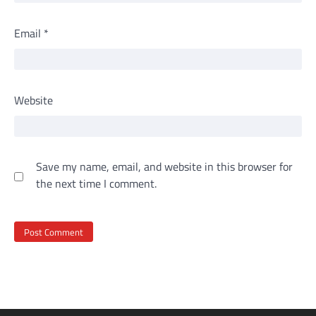
Email
*
Website
Save my name, email, and website in this browser for
the next time I comment.