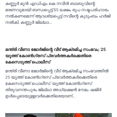
കണ്ണൂര്‍ മുന്‍ എഡിഎം കെ നവീന്‍ ബാബുവിന്റെ
മരണവുമായി ബന്ധപ്പെട്ട് 65 ലക്ഷം രൂപ നഷ്ടപരിഹാരം
നല്‍കണമെന്ന് ആവശ്യപ്പെട്ട് നവീന്റെ കുടുംബം ഹര്‍ജി
നല്‍കി. കണ്ണൂര്‍ ജില്ലാ…
മന്ത്രി വീണാ ജോര്‍ജിന്റെ വീട് ആക്രമിച്ച സംഭവം; 25
യൂത്ത് കോണ്‍ഗ്രസ് പ്രവര്‍ത്തകര്‍ക്കെതിരെ
കേസെടുത്ത് പൊലീസ്
മന്ത്രി വീണാ ജോർജിന്റെ വീട് ആക്രമിച്ച സംഭവത്തില്‍
25 യൂത്ത് കോണ്‍ഗ്രസ് പ്രവർത്തകർക്കെതിരെ
കേസെടുത്ത് പൊലീസ്. യൂത്ത് കോണ്‍ഗ്രസ്
തിരുവനന്തപുരം ജില്ലാ അധ്യക്ഷൻ നേമം ഷജീർ
ഉള്‍പ്പെടെയുള്ളവർക്കെതിരെയാണ്…