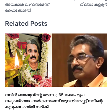
അവകാശ ലംഘനമെന്ന്
ജില്ലാ കളക്ടര്‍
ഹൈക്കോടതി
Related Posts
നവീന്‍ ബാബുവിന്റെ മരണം ; 65 ലക്ഷം രൂപ
നഷ്ടപരിഹാരം നല്‍കണമെന്ന് ആവശ്യപ്പെട്ട് നവീന്റെ
കുടുംബം ഹര്‍ജി നല്‍കി