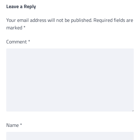
Leave a Reply
Your email address will not be published.
Required fields are
marked
*
Comment
*
Name
*