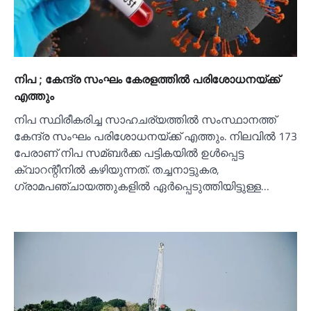
നിപ ; കേന്ദ്ര സംഘം കേരളത്തില്‍ പരിശോധനയ്ക്ക്
എത്തും
നിപ സ്ഥിരീകരിച്ച സാഹചര്യത്തില്‍ സംസ്ഥാനത്ത്
കേന്ദ്ര സംഘം പരിശോധനയ്ക്ക് എത്തും. നിലവില്‍ 173
പേരാണ് നിപ സമ്ബർക്ക പട്ടികയില്‍ ഉള്‍പ്പെട്ട
ക്വാറന്റീനില്‍ കഴിയുന്നത്. തച്ചനാട്ടുകര,
ഗ്രാമപഞ്ചായത്തുകളില്‍ ഏർപ്പെടുത്തിയിട്ടുള്ള…