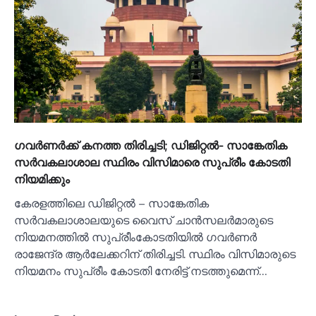
ഗവര്‍ണര്‍ക്ക് കനത്ത തിരിച്ചടി; ഡിജിറ്റല്‍- സാങ്കേതിക
സര്‍വകലാശാല സ്ഥിരം വിസിമാരെ സുപ്രീം കോടതി
നിയമിക്കും
കേരളത്തിലെ ഡിജിറ്റല്‍ – സാങ്കേതിക
സര്‍വകലാശാലയുടെ വൈസ് ചാന്‍സലര്‍മാരുടെ
നിയമനത്തില്‍ സുപ്രീംകോടതിയില്‍ ഗവര്‍ണര്‍
രാജേന്ദ്ര ആര്‍ലേക്കറിന് തിരിച്ചടി. സ്ഥിരം വിസിമാരുടെ
നിയമനം സുപ്രീം കോടതി നേരിട്ട് നടത്തുമെന്ന്…