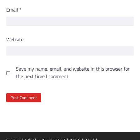
Email
*
Website
Save my name, email, and website in this browser for
the next time I comment.