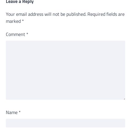
Leave a Reply
Your email address will not be published.
Required fields are
marked
*
Comment
*
Name
*