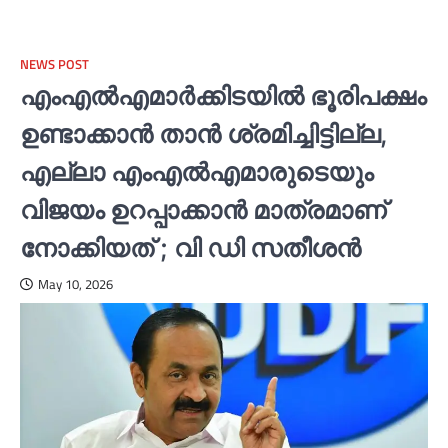
NEWS POST
എംഎല്‍എമാര്‍ക്കിടയില്‍ ഭൂരിപക്ഷം
ഉണ്ടാക്കാന്‍ താന്‍ ശ്രമിച്ചിട്ടില്ല,
എല്ലാ എംഎല്‍എമാരുടെയും
വിജയം ഉറപ്പാക്കാന്‍ മാത്രമാണ്
നോക്കിയത് ; വി ഡി സതീശന്‍
May 10, 2026