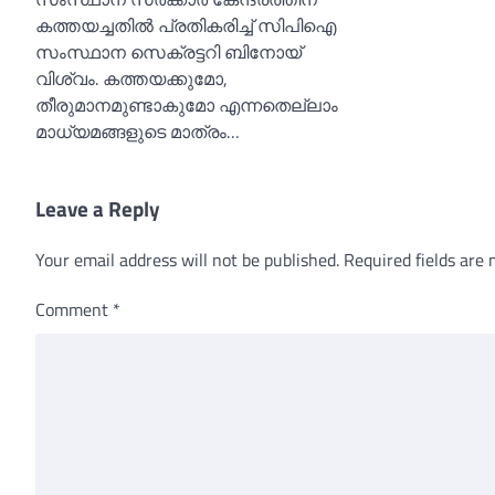
കത്തയച്ചതില്‍ പ്രതികരിച്ച്‌ സിപിഐ
സംസ്ഥാന സെക്രട്ടറി ബിനോയ്
വിശ്വം. കത്തയക്കുമോ,
തീരുമാനമുണ്ടാകുമോ എന്നതെല്ലാം
മാധ്യമങ്ങളുടെ മാത്രം…
Leave a Reply
Your email address will not be published.
Required fields are
Comment
*