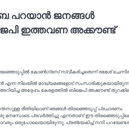
ൈ പറയാൻ ജനങ്ങള്‍
ജെപി ഇത്തവണ അക്കൗണ്ട്
ഞെടുപ്പില്‍ കോണ്‍ഗ്രസ് സ്വീകരിച്ചതെന്ന് രമേശ് ചെന്നി
 എന്ന നിലയില്‍ മാദ്ധ്യമങ്ങളോട് സംസാരിക്കുകയായിരുന്ന
്ദി അറിയിച്ച അദ്ദേഹം കേരളത്തില്‍ ബിജെപി അക്കൗണ്ട് തുറക്കി
ന്തസുള്ള രീതിയിലാണ് ഞങ്ങള്‍ തിരഞ്ഞെടുപ്പ് പ്രചാരണം
ം ഒരു മനസോടെ പ്രവർത്തിച്ചു എന്നതാണ് ഈ തിരഞ്ഞെടുപ്പി
ും ഒരുപോലെയായിരുന്നു. പ്രത്യേകിച്ച്‌ നന്ദി പറയേണ്ടത