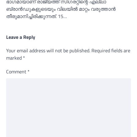
ഭാഗമായാണ് രാജ്യത്ത് സിഗരറ്റിന്റെ എല്ലാ
ബ്രാന്‍ഡുകളുടെയും വിലയില്‍ മാറ്റം വരുത്താന്‍
തീരുമാനിച്ചിരിക്കുന്നത്. 15…
Leave a Reply
Your email address will not be published.
Required fields are
marked
*
Comment
*