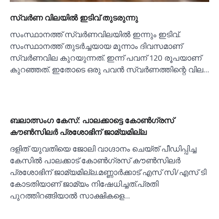
സ്വര്‍ണ വിലയില്‍ ഇടിവ് തുടരുന്നു
സംസ്ഥാനത്ത് സ്വര്‍ണവിലയില്‍ ഇന്നും ഇടിവ്.
സംസ്ഥാനത്ത് തുടർച്ചയായ മൂന്നാം ദിവസമാണ്
സ്വർണവില കുറയുന്നത്. ഇന്ന് പവന് 120 രൂപയാണ്
കുറഞ്ഞത്. ഇതോടെ ഒരു പവൻ സ്വർണത്തിന്റെ വില…
ബലാത്സംഗ കേസ്‌: പാലക്കാട്ടെ കോണ്‍ഗ്രസ്
കൗണ്‍സിലര്‍ പ്രശോഭിന് ജാമ്യമില്ല
ദളിത് യുവതിയെ ജോലി വാഗ്ദാനം ചെയ്ത് പീഡിപ്പിച്ച
കേസില്‍ പാലക്കാ‌ട് കോണ്‍ഗ്രസ് കൗണ്‍സിലർ
പ്രശോഭിന് ജാമ്യമില്ല.മണ്ണാർക്കാട് എസ് സി/എസ് ടി
കോടതിയാണ് ജാമ്യം നിഷേധിച്ചത്.പ്രതി
പുറത്തിറങ്ങിയാല്‍ സാക്ഷികളെ…