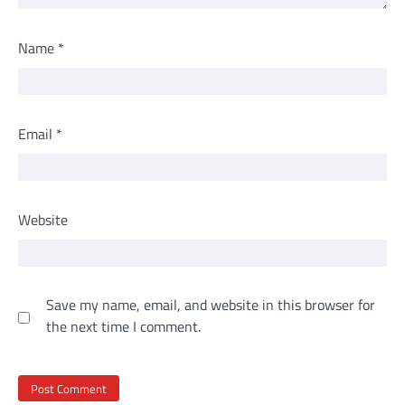
Name
*
Email
*
Website
Save my name, email, and website in this browser for
the next time I comment.