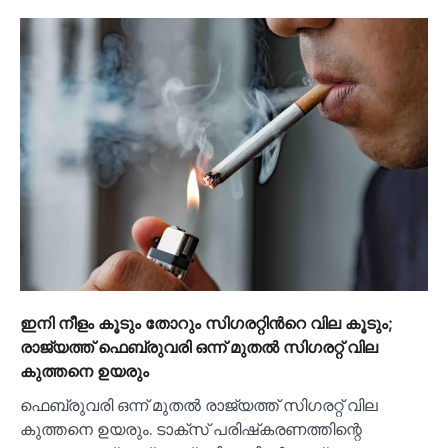
ഇനി നീളം കൂടും തോറും സിഗരറ്റിന്‍റെ വില കൂടും;
രാജ്യത്ത് ഫെബ്രുവരി ഒന്ന് മുതല്‍ സിഗരറ്റ് വില
കുത്തനെ ഉയരും
ഫെബ്രുവരി ഒന്ന് മുതല്‍ രാജ്യത്ത് സിഗരറ്റ് വില
കുത്തനെ ഉയരും. ടാക്‌സ് പരിഷ്‌കരണത്തിന്റെ