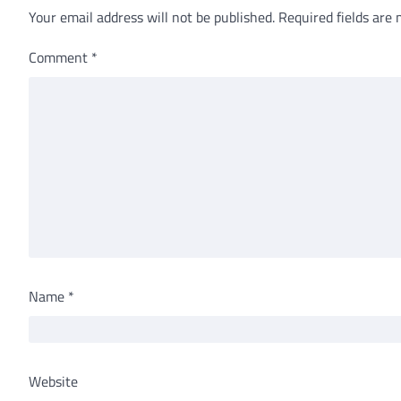
Your email address will not be published.
Required fields are
Comment
*
Name
*
Website